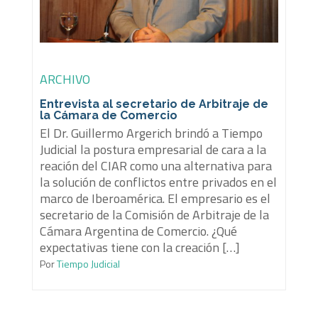
ARCHIVO
Entrevista al secretario de Arbitraje de
la Cámara de Comercio
El Dr. Guillermo Argerich brindó a Tiempo
Judicial la postura empresarial de cara a la
reación del CIAR como una alternativa para
la solución de conflictos entre privados en el
marco de Iberoamérica. El empresario es el
secretario de la Comisión de Arbitraje de la
Cámara Argentina de Comercio. ¿Qué
expectativas tiene con la creación […]
Por
Tiempo Judicial