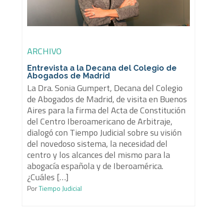
ARCHIVO
Entrevista a la Decana del Colegio de
Abogados de Madrid
La Dra. Sonia Gumpert, Decana del Colegio
de Abogados de Madrid, de visita en Buenos
Aires para la firma del Acta de Constitución
del Centro Iberoamericano de Arbitraje,
dialogó con Tiempo Judicial sobre su visión
del novedoso sistema, la necesidad del
centro y los alcances del mismo para la
abogacía española y de Iberoamérica.
¿Cuáles […]
Por
Tiempo Judicial