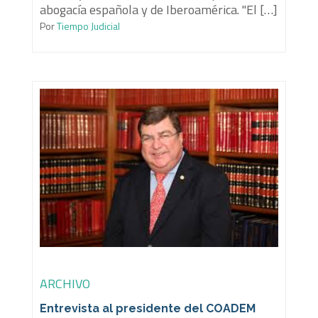
abogacía española y de Iberoamérica. "El […]
Por
Tiempo Judicial
ARCHIVO
Entrevista al presidente del COADEM