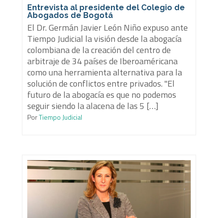
Entrevista al presidente del Colegio de
Abogados de Bogotá
El Dr. Germán Javier León Niño expuso ante
Tiempo Judicial la visión desde la abogacía
colombiana de la creación del centro de
arbitraje de 34 países de Iberoaméricana
como una herramienta alternativa para la
solución de conflictos entre privados. "El
futuro de la abogacía es que no podemos
seguir siendo la alacena de las 5 […]
Por
Tiempo Judicial