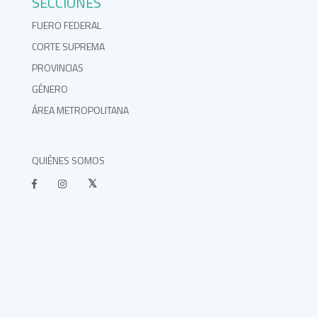
SECCIONES
FUERO FEDERAL
CORTE SUPREMA
PROVINCIAS
GÉNERO
ÁREA METROPOLITANA
QUIÉNES SOMOS
}