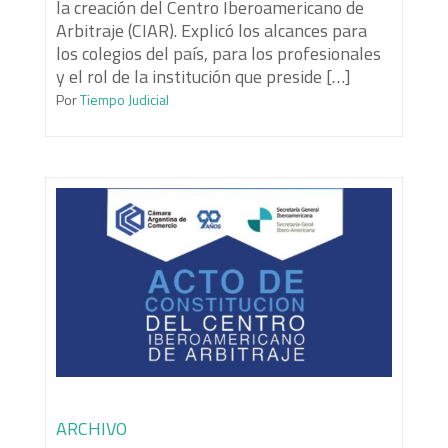
la creación del Centro Iberoamericano de
Arbitraje (CIAR). Explicó los alcances para
los colegios del país, para los profesionales
y el rol de la institución que preside […]
Por
Tiempo Judicial
ARCHIVO