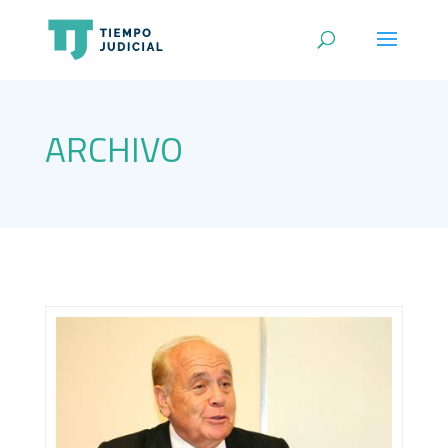
ARCHIVO