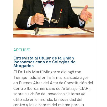
ARCHIVO
Entrevista al titular de la Unión
Iberoamericana de Colegios de
Abogados
El Dr. Luis Martí Mingarro dialogó con
Tiempo Judicial en la firma realizada ayer
en Buenos Aires del Acta de Constitución del
Centro Iberoamericano de Arbitraje (CIAR),
sobre su visión del novedoso sistema ya
utilizado en el mundo, la necesidad del
centro y los alcances del mismo para la