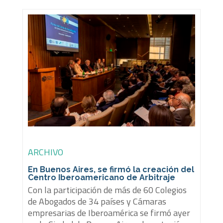
ARCHIVO
En Buenos Aires, se firmó la creación del
Centro Iberoamericano de Arbitraje
Con la participación de más de 60 Colegios
de Abogados de 34 países y Cámaras
empresarias de Iberoamérica se firmó ayer