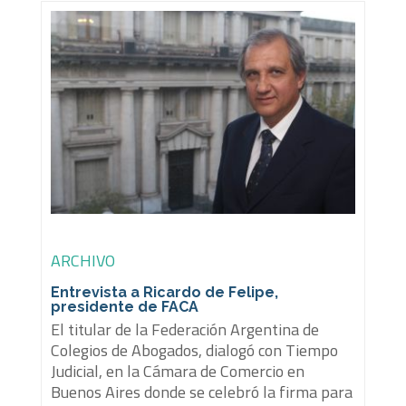
ARCHIVO
Entrevista a Ricardo de Felipe,
presidente de FACA
El titular de la Federación Argentina de
Colegios de Abogados, dialogó con Tiempo
Judicial, en la Cámara de Comercio en
Buenos Aires donde se celebró la firma para