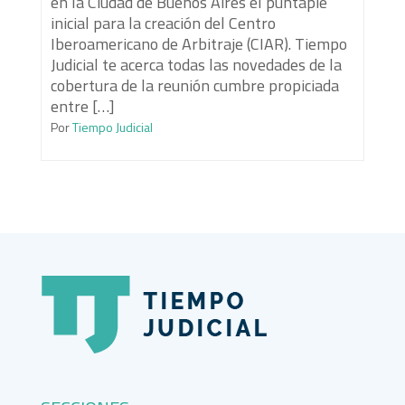
en la Ciudad de Buenos Aires el puntapié
inicial para la creación del Centro
Iberoamericano de Arbitraje (CIAR). Tiempo
Judicial te acerca todas las novedades de la
cobertura de la reunión cumbre propiciada
entre […]
Por
Tiempo Judicial