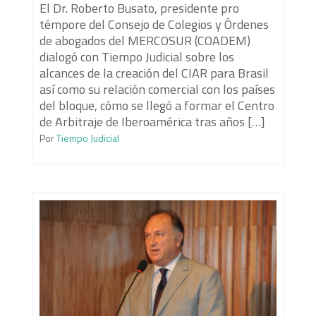
El Dr. Roberto Busato, presidente pro
témpore del Consejo de Colegios y Órdenes
de abogados del MERCOSUR (COADEM)
dialogó con Tiempo Judicial sobre los
alcances de la creación del CIAR para Brasil
así como su relación comercial con los países
del bloque, cómo se llegó a formar el Centro
de Arbitraje de Iberoamérica tras años […]
Por
Tiempo Judicial