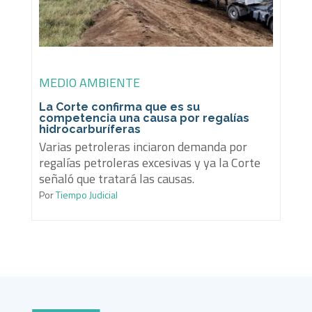
MEDIO AMBIENTE
La Corte confirma que es su
competencia una causa por regalías
hidrocarburíferas
Varias petroleras inciaron demanda por
regalías petroleras excesivas y ya la Corte
señaló que tratará las causas.
Por
Tiempo Judicial