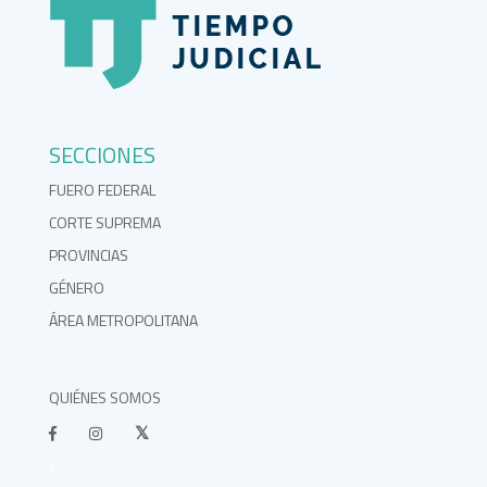
SECCIONES
FUERO FEDERAL
CORTE SUPREMA
PROVINCIAS
GÉNERO
ÁREA METROPOLITANA
QUIÉNES SOMOS
}