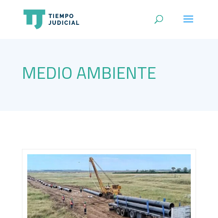
MEDIO AMBIENTE