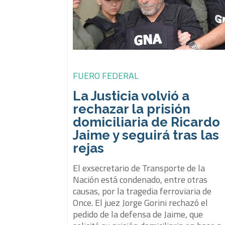
FUERO FEDERAL
La Justicia volvió a
rechazar la prisión
domiciliaria de Ricardo
Jaime y seguirá tras las
rejas
El exsecretario de Transporte de la
Nación está condenado, entre otras
causas, por la tragedia ferroviaria de
Once. El juez Jorge Gorini rechazó el
pedido de la defensa de Jaime, que