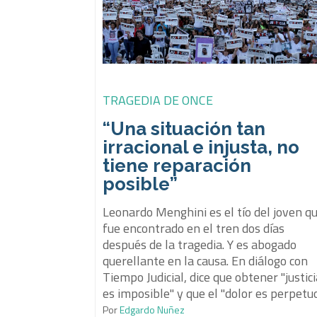
TRAGEDIA DE ONCE
“Una situación tan
irracional e injusta, no
tiene reparación
posible”
Leonardo Menghini es el tío del joven q
fue encontrado en el tren dos días
después de la tragedia. Y es abogado
querellante en la causa. En diálogo con
Tiempo Judicial, dice que obtener "justic
es imposible" y que el "dolor es perpetuo
Por
Edgardo Nuñez