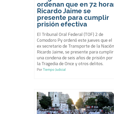
ordenan que en 72 hora
Ricardo Jaime se
presente para cumplir
prisión efectiva
El Tribunal Oral Federal (TOF) 2 de
Comodoro Py ordenó este jueves que el
ex secretario de Transporte de la Nación
Ricardo Jaime, se presente para cumplir
una condena de seis años de prisión por
la Tragedia de Once y otros delitos.
Por
Tiempo Judicial