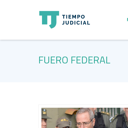
FUERO FEDERAL