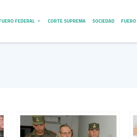
FUERO FEDERAL
CORTE SUPREMA
SOCIEDAD
FUERO