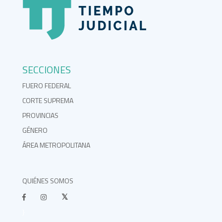
SECCIONES
FUERO FEDERAL
CORTE SUPREMA
PROVINCIAS
GÉNERO
ÁREA METROPOLITANA
QUIÉNES SOMOS
}