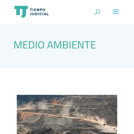
MEDIO AMBIENTE