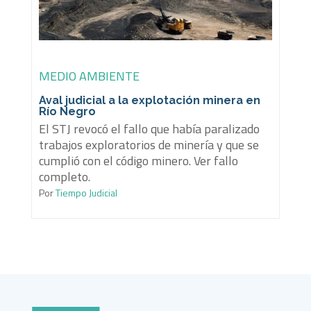
MEDIO AMBIENTE
Aval judicial a la explotación minera en
Río Negro
El STJ revocó el fallo que había paralizado
trabajos exploratorios de minería y que se
cumplió con el código minero. Ver fallo
completo.
Por
Tiempo Judicial