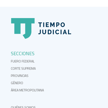
SECCIONES
FUERO FEDERAL
CORTE SUPREMA
PROVINCIAS
GÉNERO
ÁREA METROPOLITANA
QUIÉNES SOMOS