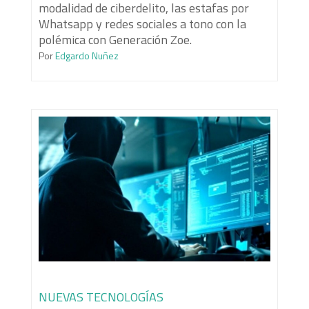
modalidad de ciberdelito, las estafas por
Whatsapp y redes sociales a tono con la
polémica con Generación Zoe.
Por
Edgardo Nuñez
NUEVAS TECNOLOGÍAS