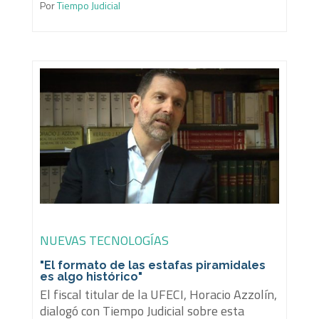
Por
Tiempo Judicial
NUEVAS TECNOLOGÍAS
"El formato de las estafas piramidales
es algo histórico"
El fiscal titular de la UFECI, Horacio Azzolín,
dialogó con Tiempo Judicial sobre esta