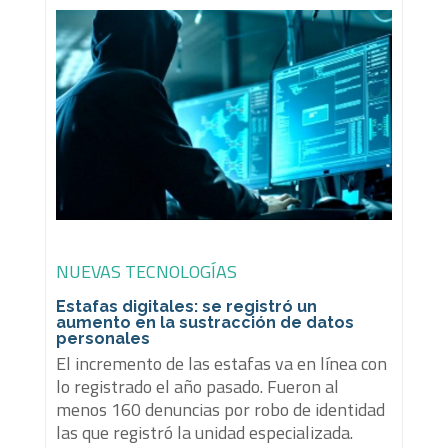
NUEVAS TECNOLOGÍAS
Estafas digitales: se registró un
aumento en la sustracción de datos
personales
El incremento de las estafas va en línea con
lo registrado el año pasado. Fueron al
menos 160 denuncias por robo de identidad
las que registró la unidad especializada.