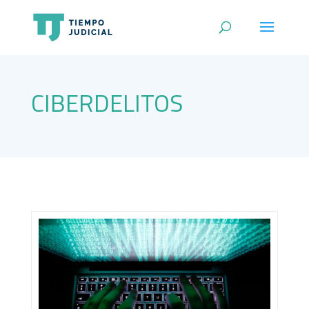
CIBERDELITOS