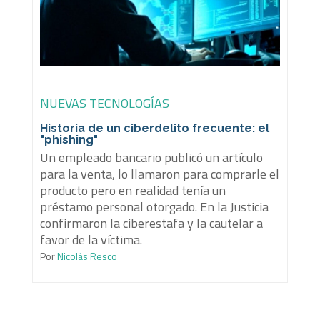
NUEVAS TECNOLOGÍAS
Historia de un ciberdelito frecuente: el
"phishing"
Un empleado bancario publicó un artículo
para la venta, lo llamaron para comprarle el
producto pero en realidad tenía un
préstamo personal otorgado. En la Justicia
confirmaron la ciberestafa y la cautelar a
favor de la víctima.
Por
Nicolás Resco