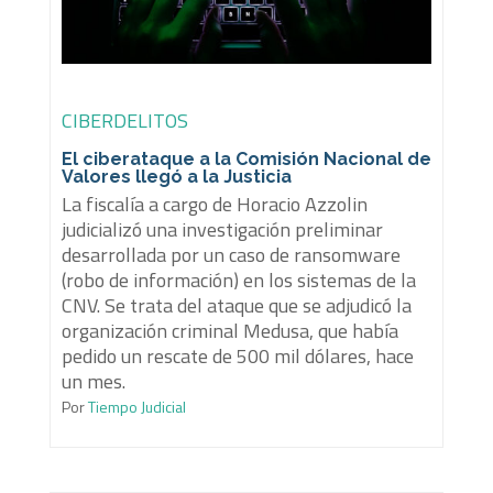
CIBERDELITOS
El ciberataque a la Comisión Nacional de
Valores llegó a la Justicia
La fiscalía a cargo de Horacio Azzolin
judicializó una investigación preliminar
desarrollada por un caso de ransomware
(robo de información) en los sistemas de la
CNV. Se trata del ataque que se adjudicó la
organización criminal Medusa, que había
pedido un rescate de 500 mil dólares, hace
un mes.
Por
Tiempo Judicial