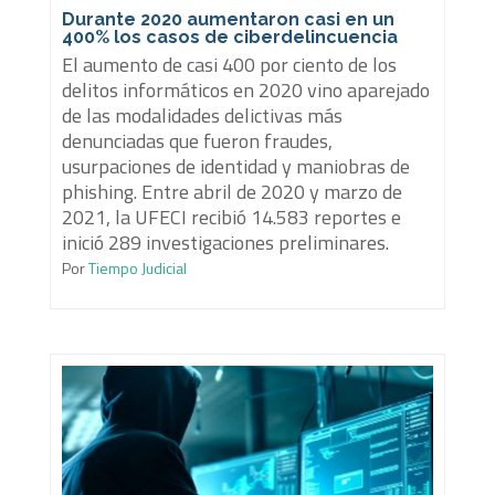
Durante 2020 aumentaron casi en un
400% los casos de ciberdelincuencia
El aumento de casi 400 por ciento de los
delitos informáticos en 2020 vino aparejado
de las modalidades delictivas más
denunciadas que fueron fraudes,
usurpaciones de identidad y maniobras de
phishing. Entre abril de 2020 y marzo de
2021, la UFECI recibió 14.583 reportes e
inició 289 investigaciones preliminares.
Por
Tiempo Judicial