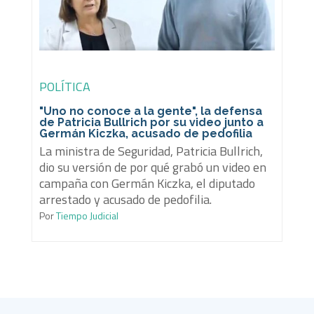
POLÍTICA
"Uno no conoce a la gente", la defensa
de Patricia Bullrich por su video junto a
Germán Kiczka, acusado de pedofilia
La ministra de Seguridad, Patricia Bullrich,
dio su versión de por qué grabó un video en
campaña con Germán Kiczka, el diputado
arrestado y acusado de pedofilia.
Por
Tiempo Judicial