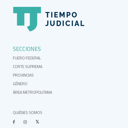
SECCIONES
FUERO FEDERAL
CORTE SUPREMA
PROVINCIAS
GÉNERO
ÁREA METROPOLITANA
QUIÉNES SOMOS