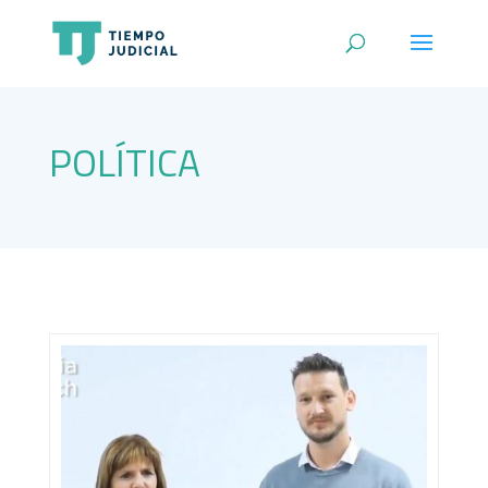
POLÍTICA