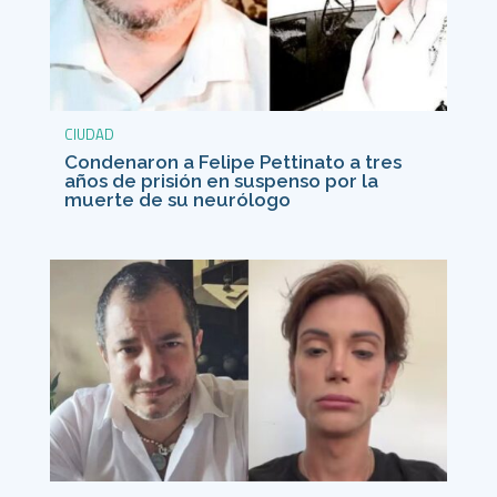
CIUDAD
Condenaron a Felipe Pettinato a tres
años de prisión en suspenso por la
muerte de su neurólogo