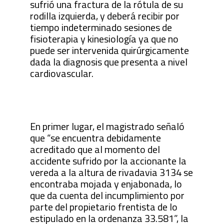
sufrió una fractura de la rótula de su
rodilla izquierda, y deberá recibir por
tiempo indeterminado sesiones de
fisioterapia y kinesiología ya que no
puede ser intervenida quirúrgicamente
dada la diagnosis que presenta a nivel
cardiovascular.
En primer lugar, el magistrado señaló
que “se encuentra debidamente
acreditado que al momento del
accidente sufrido por la accionante la
vereda a la altura de rivadavia 3134 se
encontraba mojada y enjabonada, lo
que da cuenta del incumplimiento por
parte del propietario frentista de lo
estipulado en la ordenanza 33.581”, la