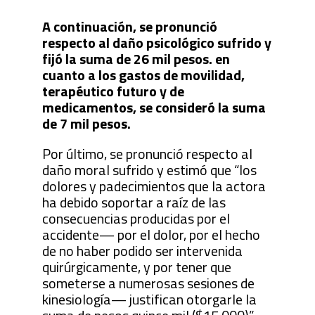
A continuación, se pronunció
respecto al daño psicológico sufrido y
fijó la suma de 26 mil pesos. en
cuanto a los gastos de movilidad,
terapéutico futuro y de
medicamentos, se consideró la suma
de 7 mil pesos.
Por último, se pronunció respecto al
daño moral sufrido y estimó que “los
dolores y padecimientos que la actora
ha debido soportar a raíz de las
consecuencias producidas por el
accidente— por el dolor, por el hecho
de no haber podido ser intervenida
quirúrgicamente, y por tener que
someterse a numerosas sesiones de
kinesiología— justifican otorgarle la