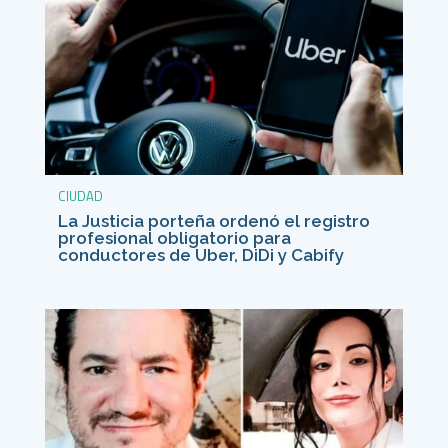
CIUDAD
La Justicia porteña ordenó el registro
profesional obligatorio para
conductores de Uber, DiDi y Cabify