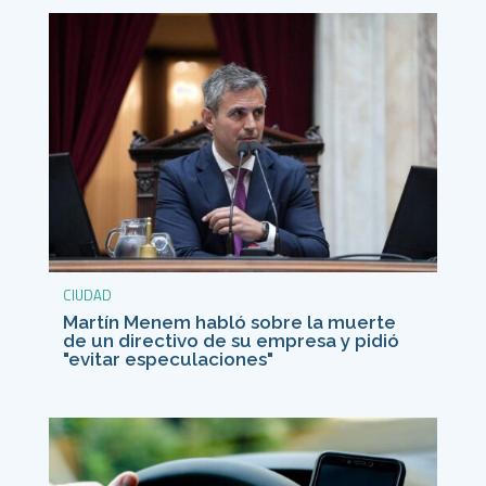
CIUDAD
Martín Menem habló sobre la muerte
de un directivo de su empresa y pidió
"evitar especulaciones"