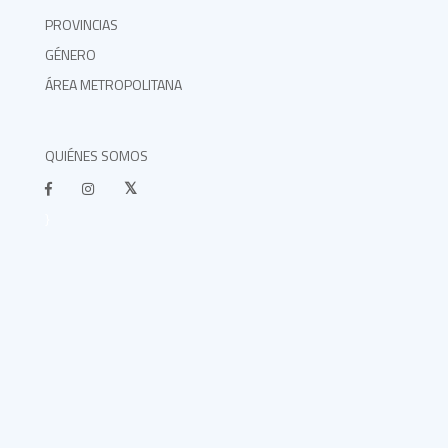
PROVINCIAS
GÉNERO
ÁREA METROPOLITANA
QUIÉNES SOMOS
}