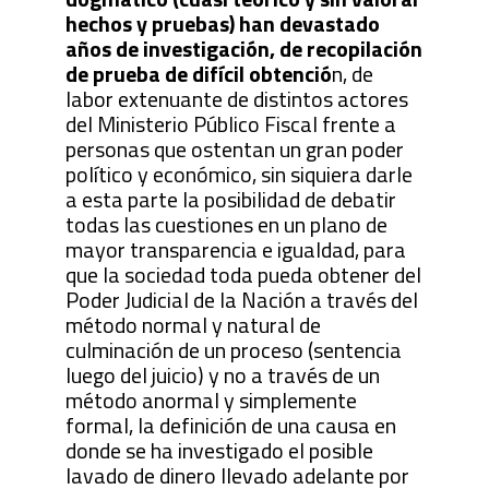
hechos y pruebas) han devastado
años de investigación, de recopilación
de prueba de difícil obtenció
n, de
labor extenuante de distintos actores
del Ministerio Público Fiscal frente a
personas que ostentan un gran poder
político y económico, sin siquiera darle
a esta parte la posibilidad de debatir
todas las cuestiones en un plano de
mayor transparencia e igualdad, para
que la sociedad toda pueda obtener del
Poder Judicial de la Nación a través del
método normal y natural de
culminación de un proceso (sentencia
luego del juicio) y no a través de un
método anormal y simplemente
formal, la definición de una causa en
donde se ha investigado el posible
lavado de dinero llevado adelante por