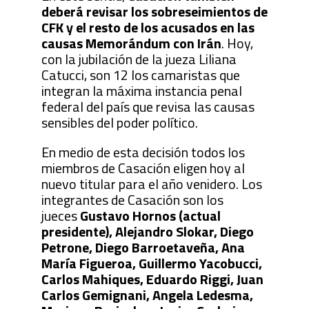
deberá revisar los sobreseimientos de
CFK y el resto de los acusados en las
causas Memorándum con Irán
. Hoy,
con la jubilación de la jueza Liliana
Catucci, son 12 los camaristas que
integran la máxima instancia penal
federal del país que revisa las causas
sensibles del poder político.
En medio de esta decisión todos los
miembros de Casación eligen hoy al
nuevo titular para el año venidero. Los
integrantes de Casación son los
jueces
Gustavo Hornos (actual
presidente), Alejandro Slokar, Diego
Petrone, Diego Barroetaveña, Ana
María Figueroa, Guillermo Yacobucci,
Carlos Mahiques, Eduardo Riggi, Juan
Carlos Gemignani, Angela Ledesma,