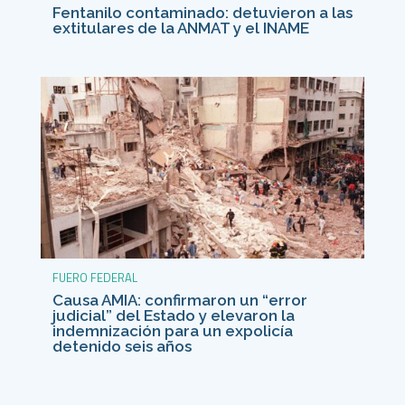
Fentanilo contaminado: detuvieron a las
extitulares de la ANMAT y el INAME
FUERO FEDERAL
Causa AMIA: confirmaron un “error
judicial” del Estado y elevaron la
indemnización para un expolicía
detenido seis años