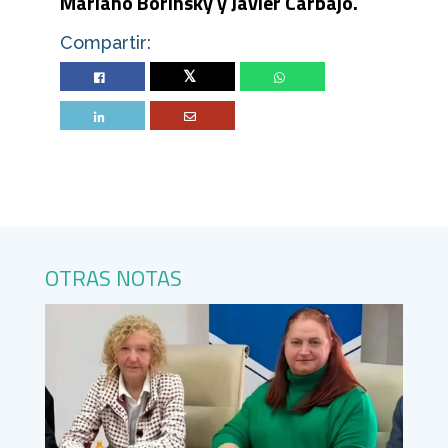
Mariano Borinsky y Javier Carbajo.
Compartir:
Twitter
OTRAS NOTAS