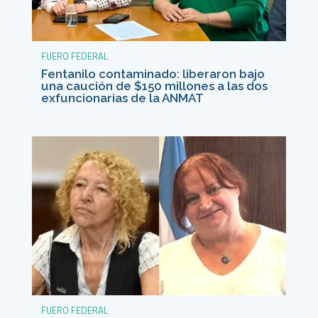
FUERO FEDERAL
Fentanilo contaminado: liberaron bajo
una caución de $150 millones a las dos
exfuncionarias de la ANMAT
FUERO FEDERAL