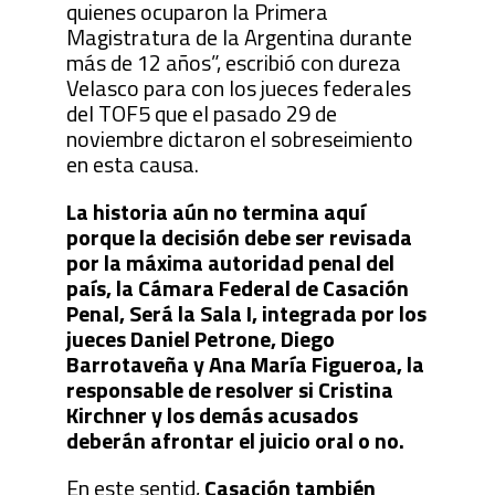
quienes ocuparon la Primera
Magistratura de la Argentina durante
más de 12 años”, escribió con dureza
Velasco para con los jueces federales
del TOF5 que el pasado 29 de
noviembre dictaron el sobreseimiento
en esta causa.
La historia aún no termina aquí
porque la decisión debe ser revisada
por la máxima autoridad penal del
país, la Cámara Federal de Casación
Penal, Será la Sala I, integrada por los
jueces Daniel Petrone, Diego
Barrotaveña y Ana María Figueroa, la
responsable de resolver si Cristina
Kirchner y los demás acusados
deberán afrontar el juicio oral o no.
En este sentid,
Casación también