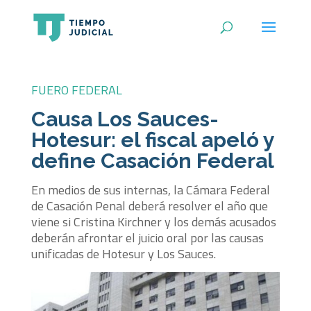
FUERO FEDERAL
Causa Los Sauces-
Hotesur: el fiscal apeló y
define Casación Federal
En medios de sus internas, la Cámara Federal
de Casación Penal deberá resolver el año que
viene si Cristina Kirchner y los demás acusados
deberán afrontar el juicio oral por las causas
unificadas de Hotesur y Los Sauces.