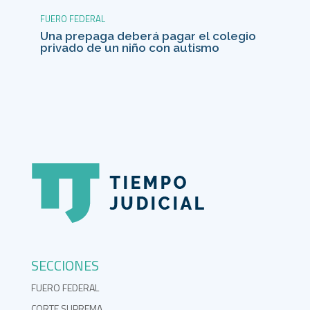
FUERO FEDERAL
Una prepaga deberá pagar el colegio
privado de un niño con autismo
SECCIONES
FUERO FEDERAL
CORTE SUPREMA