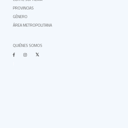
PROVINCIAS
GÉNERO
ÁREA METROPOLITANA
QUIÉNES SOMOS
}