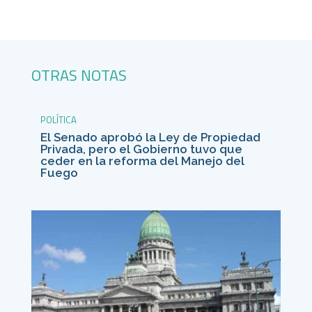
OTRAS NOTAS
POLÍTICA
El Senado aprobó la Ley de Propiedad
Privada, pero el Gobierno tuvo que
ceder en la reforma del Manejo del
Fuego