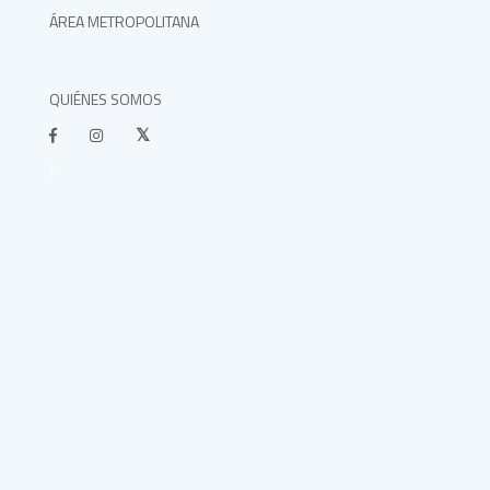
ÁREA METROPOLITANA
QUIÉNES SOMOS
}