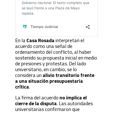
En la
Casa Rosada
interpretan el
acuerdo como una señal de
ordenamiento del conflicto, al haber
sostenido su propuesta inicial en medio
de presiones y protestas. Del lado
universitario, en cambio, se lo
considera un
alivio transitorio frente
a una situación presupuestaria
crítica
.
La firma del acuerdo
no implica el
cierre de la disputa
. Las autoridades
universitarias confirmaron que