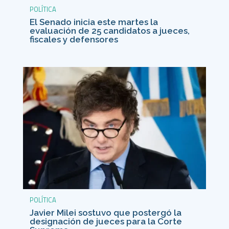
POLÍTICA
El Senado inicia este martes la
evaluación de 25 candidatos a jueces,
fiscales y defensores
POLÍTICA
Javier Milei sostuvo que postergó la
designación de jueces para la Corte