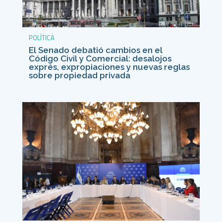
POLÍTICA
El Senado debatió cambios en el
Código Civil y Comercial: desalojos
exprés, expropiaciones y nuevas reglas
sobre propiedad privada