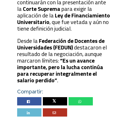
continuarán con la presentación ante
la
Corte Suprema
para exigir la
aplicación de la
Ley de Financiamiento
Universitario
, que fue vetada y aún no
tiene definición judicial.
Desde la
Federación de Docentes de
Universidades (FEDUN)
destacaron el
resultado de la negociación, aunque
marcaron límites:
“Es un avance
importante, pero la lucha continúa
para recuperar integralmente el
salario perdido”
.
Compartir:
Twitter