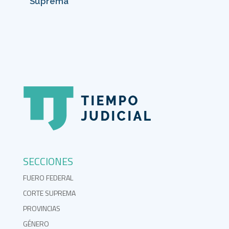
Suprema
SECCIONES
FUERO FEDERAL
CORTE SUPREMA
PROVINCIAS
GÉNERO