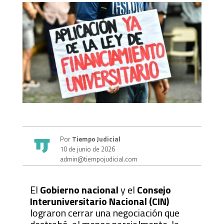
Por
Tiempo Judicial
10 de junio de 2026
admin@tiempojudicial.com
El
Gobierno nacional
y el
Consejo
Interuniversitario Nacional (CIN)
lograron cerrar una negociación que