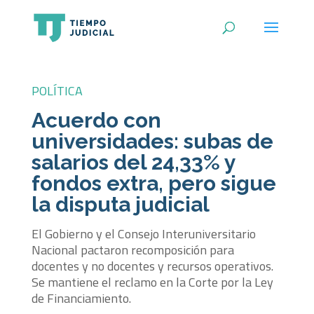
POLÍTICA
Acuerdo con
universidades: subas de
salarios del 24,33% y
fondos extra, pero sigue
la disputa judicial
El Gobierno y el Consejo Interuniversitario
Nacional pactaron recomposición para
docentes y no docentes y recursos operativos.
Se mantiene el reclamo en la Corte por la Ley
de Financiamiento.