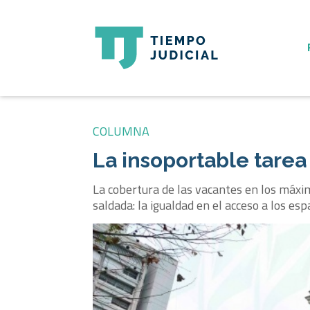
COLUMNA
La insoportable tarea
La cobertura de las vacantes en los máxi
saldada: la igualdad en el acceso a los esp