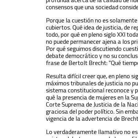
consensos que una sociedad conside
Porque la cuestión no es solamente
cubiertos. Qué idea de justicia, de 
todo, por qué en pleno siglo XXI to
no puede permanecer ajena a los pri
Por qué seguimos discutiendo cuesti
debate democrático y no su conclusi
frase de Bertolt Brecht: "Qué tiempo
Resulta difícil creer que, en pleno s
máximos tribunales de justicia no pu
sistema constitucional reconoce y p
qué la presencia de mujeres en la Su
Corte Suprema de Justicia de la Na
graciosa del poder político. Sin em
vigencia de la advertencia de Brecht
Lo verdaderamente llamativo no es 