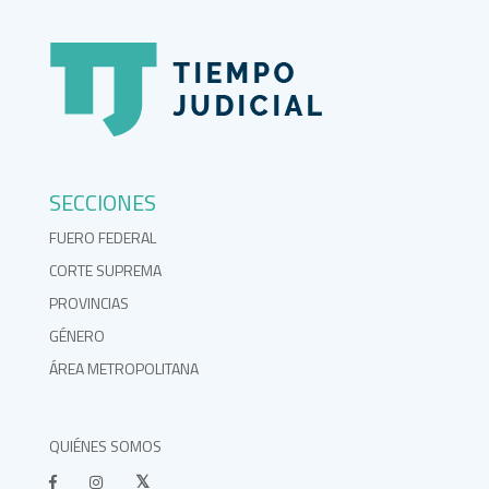
SECCIONES
FUERO FEDERAL
CORTE SUPREMA
PROVINCIAS
GÉNERO
ÁREA METROPOLITANA
QUIÉNES SOMOS