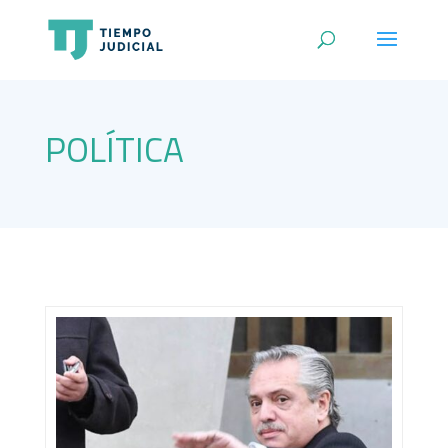
POLÍTICA