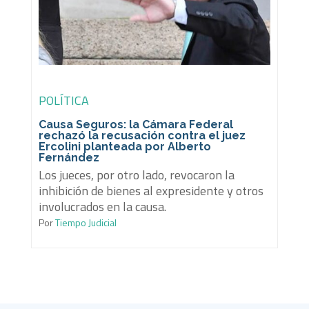
POLÍTICA
Causa Seguros: la Cámara Federal
rechazó la recusación contra el juez
Ercolini planteada por Alberto
Fernández
Los jueces, por otro lado, revocaron la
inhibición de bienes al expresidente y otros
involucrados en la causa.
Por
Tiempo Judicial