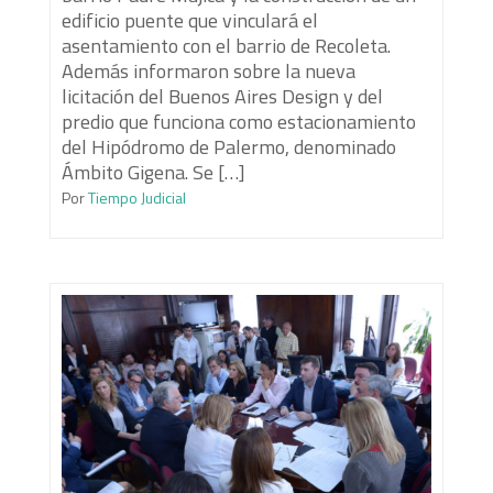
edificio puente que vinculará el
asentamiento con el barrio de Recoleta.
Además informaron sobre la nueva
licitación del Buenos Aires Design y del
predio que funciona como estacionamiento
del Hipódromo de Palermo, denominado
Ámbito Gigena. Se […]
Por
Tiempo Judicial