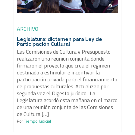
ARCHIVO
Legislatura: dictamen para Ley de
Participación Cultural
Las Comisiones de Cultura y Presupuesto
realizaron una reunión conjunta donde
firmaron el proyecto que crea el régimen
destinado a estimular e incentivar la
participación privada para el financiamiento
de propuestas culturales. Actualizan por
segunda vez el Digesto jurídico. La
Legislatura acordó esta mañana en el marco
de una reunión conjunta de las Comisiones
de Cultura […]
Por
Tiempo Judicial