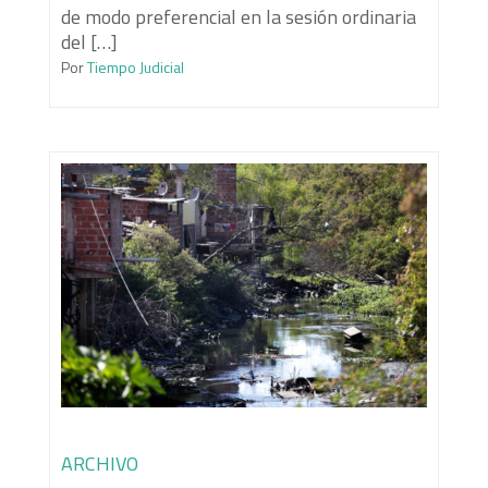
de modo preferencial en la sesión ordinaria
del […]
Por
Tiempo Judicial
ARCHIVO