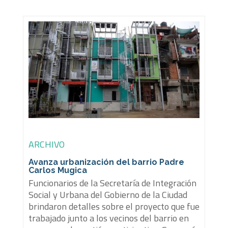
ARCHIVO
Avanza urbanización del barrio Padre
Carlos Mugica
Funcionarios de la Secretaría de Integración
Social y Urbana del Gobierno de la Ciudad
brindaron detalles sobre el proyecto que fue
trabajado junto a los vecinos del barrio en