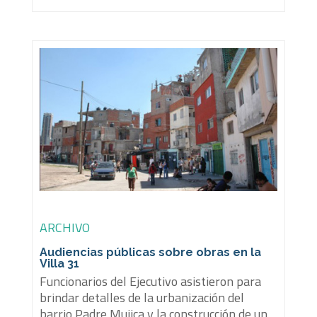
ARCHIVO
Audiencias públicas sobre obras en la
Villa 31
Funcionarios del Ejecutivo asistieron para
brindar detalles de la urbanización del
barrio Padre Mujica y la construcción de un