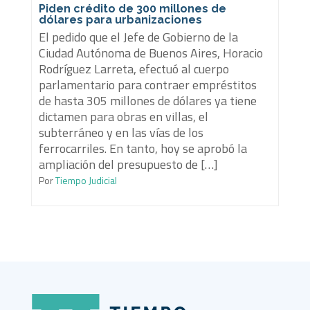
Piden crédito de 300 millones de
dólares para urbanizaciones
El pedido que el Jefe de Gobierno de la
Ciudad Autónoma de Buenos Aires, Horacio
Rodríguez Larreta, efectuó al cuerpo
parlamentario para contraer empréstitos
de hasta 305 millones de dólares ya tiene
dictamen para obras en villas, el
subterráneo y en las vías de los
ferrocarriles. En tanto, hoy se aprobó la
ampliación del presupuesto de […]
Por
Tiempo Judicial