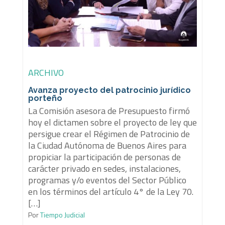
ARCHIVO
Avanza proyecto del patrocinio jurídico
porteño
La Comisión asesora de Presupuesto firmó
hoy el dictamen sobre el proyecto de ley que
persigue crear el Régimen de Patrocinio de
la Ciudad Autónoma de Buenos Aires para
propiciar la participación de personas de
carácter privado en sedes, instalaciones,
programas y/o eventos del Sector Público
en los términos del artículo 4° de la Ley 70.
[…]
Por
Tiempo Judicial