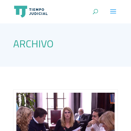
ARCHIVO