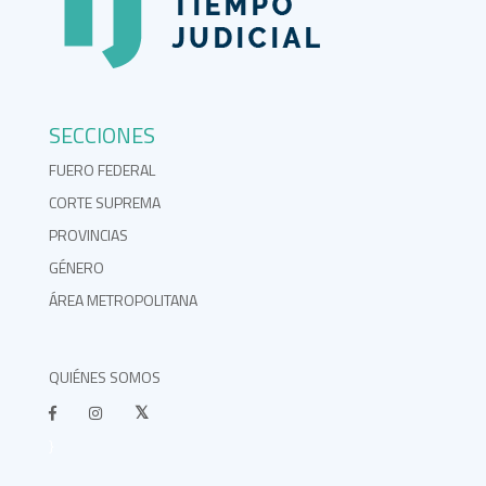
SECCIONES
FUERO FEDERAL
CORTE SUPREMA
PROVINCIAS
GÉNERO
ÁREA METROPOLITANA
QUIÉNES SOMOS
}