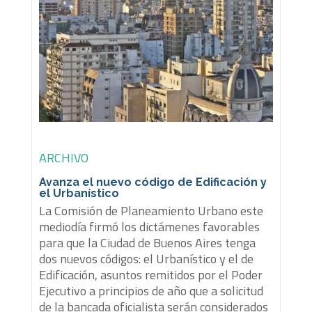
ARCHIVO
Avanza el nuevo código de Edificación y
el Urbanístico
La Comisión de Planeamiento Urbano este
mediodía firmó los dictámenes favorables
para que la Ciudad de Buenos Aires tenga
dos nuevos códigos: el Urbanístico y el de
Edificación, asuntos remitidos por el Poder
Ejecutivo a principios de año que a solicitud
de la bancada oficialista serán considerados