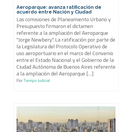
Aeroparque: avanza ratificación de
acuerdo entre Nación y Ciudad
Las comisiones de Planeamiento Urbano y
Presupuesto firmaron el dictamen
referente a la ampliación del Aeroparque
"Jorge Newbery". La ratificación por parte de
la Legislatura del Protocolo Operativo de
uso aeroportuario en el marco del Convenio
entre el Estado Nacional y el Gobierno de la
Ciudad Autónoma de Buenos Aires referente
a la ampliación del Aeroparque […]
Por
Tiempo Judicial