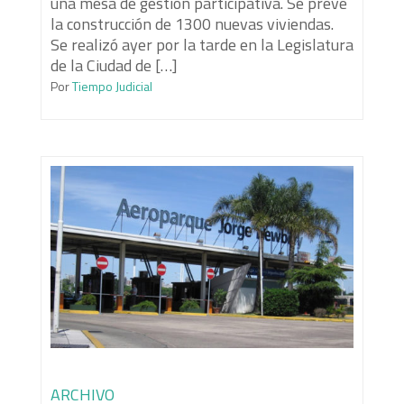
una mesa de gestión participativa. Se prevé
la construcción de 1300 nuevas viviendas.
Se realizó ayer por la tarde en la Legislatura
de la Ciudad de […]
Por
Tiempo Judicial
ARCHIVO