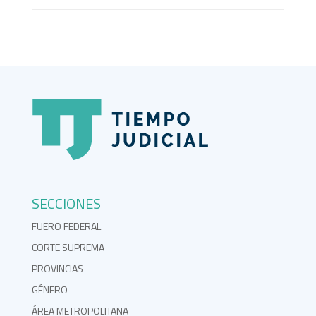
SECCIONES
FUERO FEDERAL
CORTE SUPREMA
PROVINCIAS
GÉNERO
ÁREA METROPOLITANA