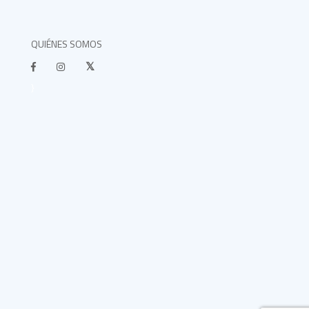
QUIÉNES SOMOS
}