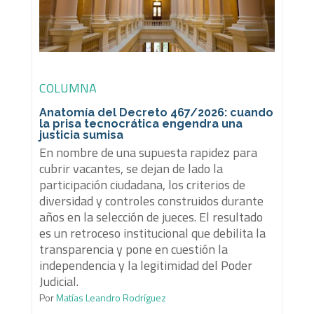
COLUMNA
Anatomía del Decreto 467/2026: cuando
la prisa tecnocrática engendra una
justicia sumisa
En nombre de una supuesta rapidez para
cubrir vacantes, se dejan de lado la
participación ciudadana, los criterios de
diversidad y controles construidos durante
años en la selección de jueces. El resultado
es un retroceso institucional que debilita la
transparencia y pone en cuestión la
independencia y la legitimidad del Poder
Judicial.
Por
Matías Leandro Rodríguez