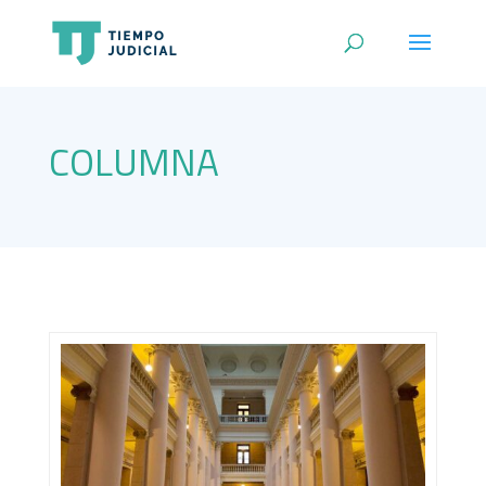
COLUMNA