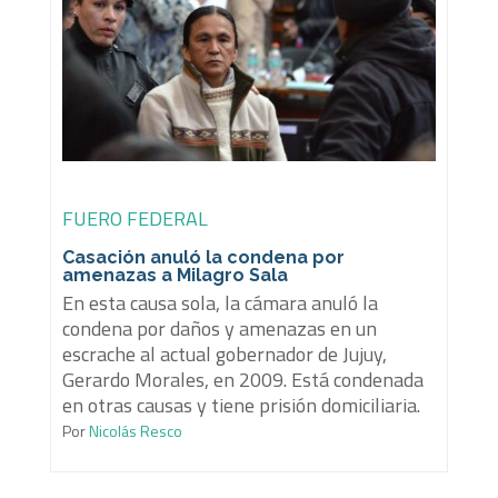
FUERO FEDERAL
Casación anuló la condena por
amenazas a Milagro Sala
En esta causa sola, la cámara anuló la
condena por daños y amenazas en un
escrache al actual gobernador de Jujuy,
Gerardo Morales, en 2009. Está condenada
en otras causas y tiene prisión domiciliaria.
Por
Nicolás Resco