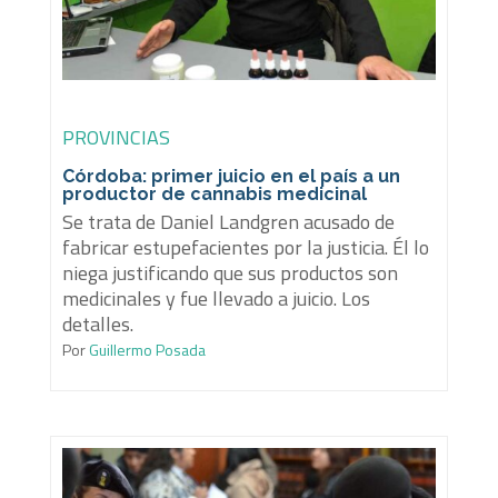
PROVINCIAS
Córdoba: primer juicio en el país a un
productor de cannabis medicinal
Se trata de Daniel Landgren acusado de
fabricar estupefacientes por la justicia. Él lo
niega justificando que sus productos son
medicinales y fue llevado a juicio. Los
detalles.
Por
Guillermo Posada