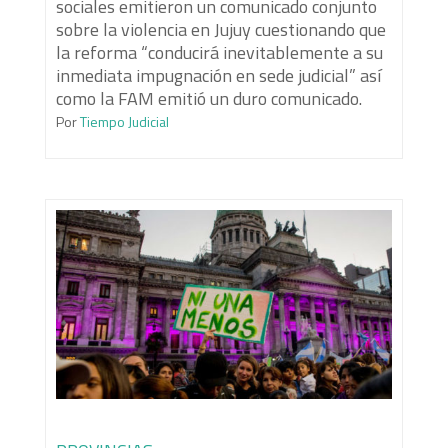
sociales emitieron un comunicado conjunto
sobre la violencia en Jujuy cuestionando que
la reforma “conducirá inevitablemente a su
inmediata impugnación en sede judicial” así
como la FAM emitió un duro comunicado.
Por
Tiempo Judicial