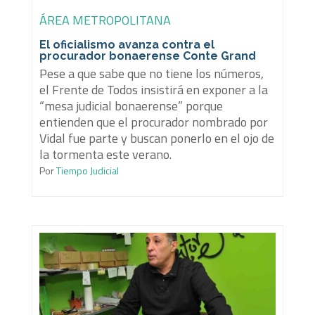
ÁREA METROPOLITANA
El oficialismo avanza contra el
procurador bonaerense Conte Grand
Pese a que sabe que no tiene los números,
el Frente de Todos insistirá en exponer a la
“mesa judicial bonaerense” porque
entienden que el procurador nombrado por
Vidal fue parte y buscan ponerlo en el ojo de
la tormenta este verano.
Por
Tiempo Judicial