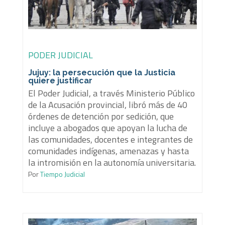
PODER JUDICIAL
Jujuy: la persecución que la Justicia
quiere justificar
El Poder Judicial, a través Ministerio Público
de la Acusación provincial, libró más de 40
órdenes de detención por sedición, que
incluye a abogados que apoyan la lucha de
las comunidades, docentes e integrantes de
comunidades indígenas, amenazas y hasta
la intromisión en la autonomía universitaria.
Por
Tiempo Judicial