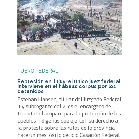
FUERO FEDERAL
Represión en Jujuy: el único juez federal
interviene en el hábeas corpus por los
detenidos
Esteban Hansen, titular del Juzgado Federal
1 y subrogante del 2, es el encargado de
tramitar el amparo para la protección de los
pueblos indígenas que ejercen su derecho a
la protesta sobre las rutas de la provincia
hace un mes. Así lo decidió Casación Federal.