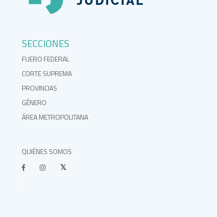
SECCIONES
FUERO FEDERAL
CORTE SUPREMA
PROVINCIAS
GÉNERO
ÁREA METROPOLITANA
QUIÉNES SOMOS
}