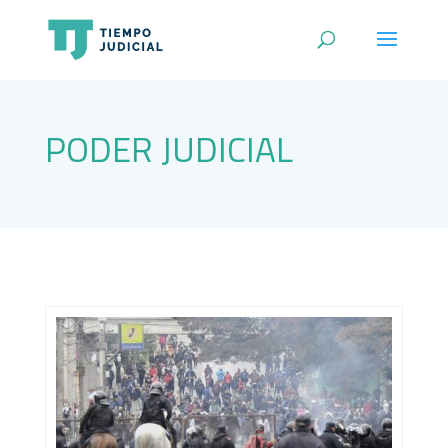
PODER JUDICIAL