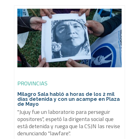
PROVINCIAS
Milagro Sala habló a horas de los 2 mil
días detenida y con un acampe en Plaza
de Mayo
"Jujuy fue un laboratorio para perseguir
opositores", espetó la dirigenta social que
está detenida y ruega que la CSJN las revise
denunciando "lawfare".