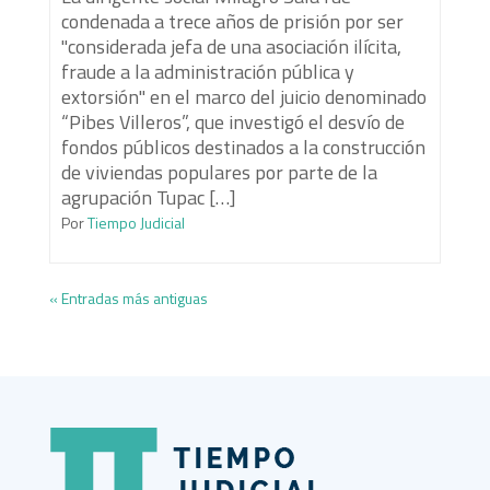
condenada a trece años de prisión por ser
"considerada jefa de una asociación ilícita,
fraude a la administración pública y
extorsión" en el marco del juicio denominado
“Pibes Villeros”, que investigó el desvío de
fondos públicos destinados a la construcción
de viviendas populares por parte de la
agrupación Tupac […]
Por
Tiempo Judicial
« Entradas más antiguas