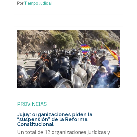
Por
Tiempo Judicial
PROVINCIAS
Jujuy: organizaciones piden la
“suspensión” de la Reforma
Constitucional
Un total de 12 organizaciones jurídicas y