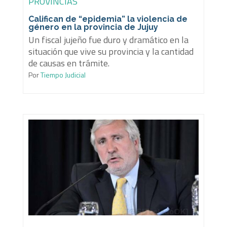
PROVINCIAS
Califican de “epidemia” la violencia de
género en la provincia de Jujuy
Un fiscal jujeño fue duro y dramático en la
situación que vive su provincia y la cantidad
de causas en trámite.
Por
Tiempo Judicial