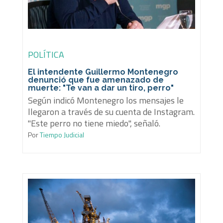
POLÍTICA
El intendente Guillermo Montenegro
denunció que fue amenazado de
muerte: "Te van a dar un tiro, perro"
Según indicó Montenegro los mensajes le
llegaron a través de su cuenta de Instagram.
"Este perro no tiene miedo", señaló.
Por
Tiempo Judicial