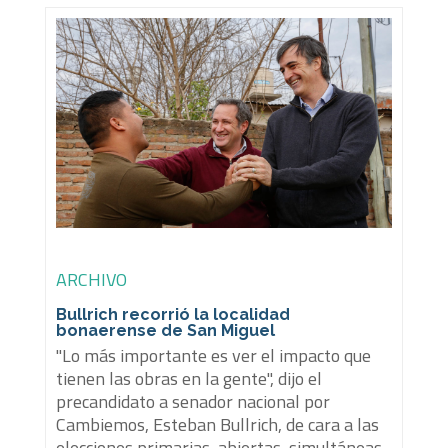
ARCHIVO
Bullrich recorrió la localidad
bonaerense de San Miguel
"Lo más importante es ver el impacto que
tienen las obras en la gente", dijo el
precandidato a senador nacional por
Cambiemos, Esteban Bullrich, de cara a las
elecciones primarias, abiertas, simultáneas