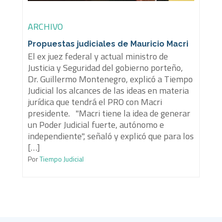
ARCHIVO
Propuestas judiciales de Mauricio Macri
El ex juez federal y actual ministro de
Justicia y Seguridad del gobierno porteño,
Dr. Guillermo Montenegro, explicó a Tiempo
Judicial los alcances de las ideas en materia
jurídica que tendrá el PRO con Macri
presidente. "Macri tiene la idea de generar
un Poder Judicial fuerte, autónomo e
independiente", señaló y explicó que para los
[…]
Por
Tiempo Judicial