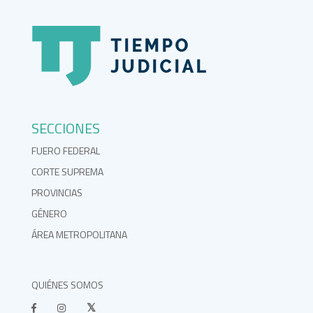
SECCIONES
FUERO FEDERAL
CORTE SUPREMA
PROVINCIAS
GÉNERO
ÁREA METROPOLITANA
QUIÉNES SOMOS