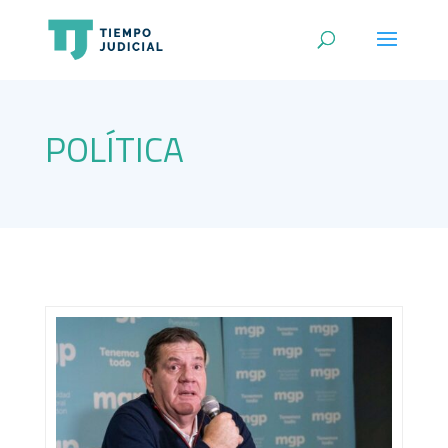
POLÍTICA