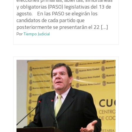
y obligatorias (PASO) legislativas del 13 de
agosto. En las PASO se elegirán los
candidatos de cada partido que
posteriormente se presentarán el 22 […]
Por
Tiempo Judicial