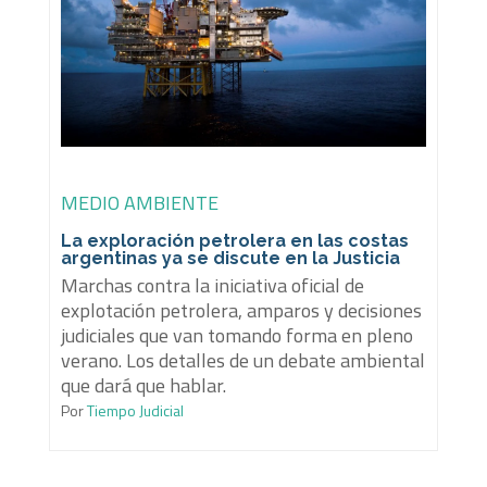
MEDIO AMBIENTE
La exploración petrolera en las costas
argentinas ya se discute en la Justicia
Marchas contra la iniciativa oficial de
explotación petrolera, amparos y decisiones
judiciales que van tomando forma en pleno
verano. Los detalles de un debate ambiental
que dará que hablar.
Por
Tiempo Judicial