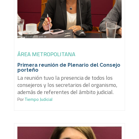
ÁREA METROPOLITANA
Primera reunión de Plenario del Consejo
porteño
La reunión tuvo la presencia de todos los
consejeros y los secretarios del organismo,
además de referentes del ámbito judicial.
Por
Tiempo Judicial