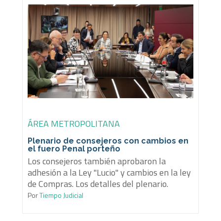
ÁREA METROPOLITANA
Plenario de consejeros con cambios en
el fuero Penal porteño
Los consejeros también aprobaron la
adhesión a la Ley "Lucio" y cambios en la ley
de Compras. Los detalles del plenario.
Por
Tiempo Judicial