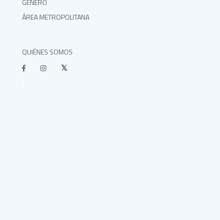
GÉNERO
ÁREA METROPOLITANA
QUIÉNES SOMOS
}