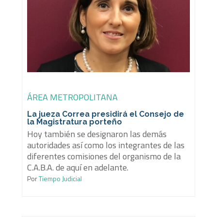
ÁREA METROPOLITANA
La jueza Correa presidirá el Consejo de
la Magistratura porteño
Hoy también se designaron las demás
autoridades así como los integrantes de las
diferentes comisiones del organismo de la
C.A.B.A. de aquí en adelante.
Por
Tiempo Judicial