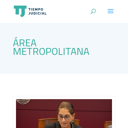
ÁREA
METROPOLITANA