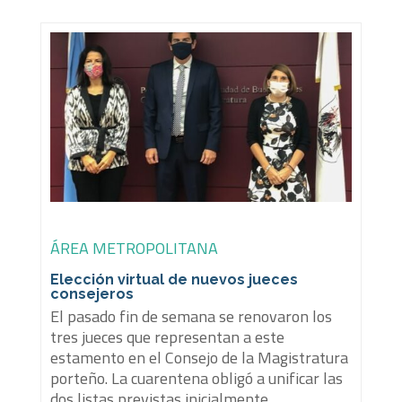
ÁREA METROPOLITANA
Elección virtual de nuevos jueces
consejeros
El pasado fin de semana se renovaron los
tres jueces que representan a este
estamento en el Consejo de la Magistratura
porteño. La cuarentena obligó a unificar las
dos listas previstas inicialmente.