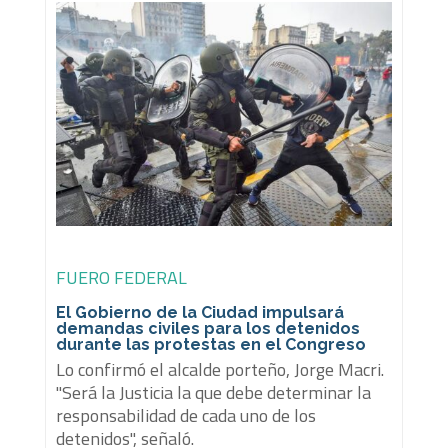
FUERO FEDERAL
El Gobierno de la Ciudad impulsará
demandas civiles para los detenidos
durante las protestas en el Congreso
Lo confirmó el alcalde porteño, Jorge Macri.
"Será la Justicia la que debe determinar la
responsabilidad de cada uno de los
detenidos", señaló.