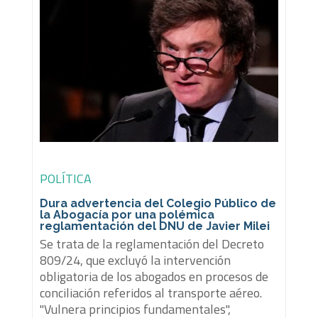
POLÍTICA
Dura advertencia del Colegio Público de
la Abogacía por una polémica
reglamentación del DNU de Javier Milei
Se trata de la reglamentación del Decreto
809/24, que excluyó la intervención
obligatoria de los abogados en procesos de
conciliación referidos al transporte aéreo.
"Vulnera principios fundamentales",