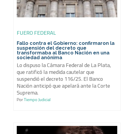
FUERO FEDERAL
Fallo contra el Gobierno: confirmaron la
suspensión del decreto que
transformaba al Banco Nación en una
sociedad anónima
Lo dispuso la Cámara Federal de La Plata,
que ratificó la medida cautelar que
suspendió el decreto 116/25. El Banco
Nación anticipó que apelará ante la Corte
Suprema.
Por
Tiempo Judicial