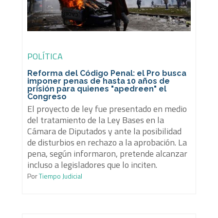
POLÍTICA
Reforma del Código Penal: el Pro busca
imponer penas de hasta 10 años de
prisión para quienes "apedreen" el
Congreso
El proyecto de ley fue presentado en medio
del tratamiento de la Ley Bases en la
Cámara de Diputados y ante la posibilidad
de disturbios en rechazo a la aprobación. La
pena, según informaron, pretende alcanzar
incluso a legisladores que lo inciten.
Por
Tiempo Judicial