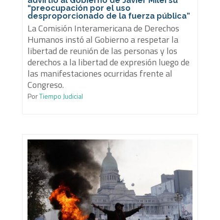
advirtió al Gobierno de Javier Milei su
“preocupación por el uso
desproporcionado de la fuerza pública”
La Comisión Interamericana de Derechos
Humanos instó al Gobierno a respetar la
libertad de reunión de las personas y los
derechos a la libertad de expresión luego de
las manifestaciones ocurridas frente al
Congreso.
Por
Tiempo Judicial