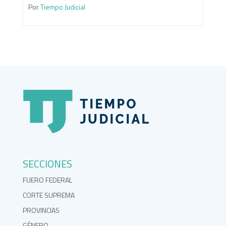
Por
Tiempo Judicial
SECCIONES
FUERO FEDERAL
CORTE SUPREMA
PROVINCIAS
GÉNERO