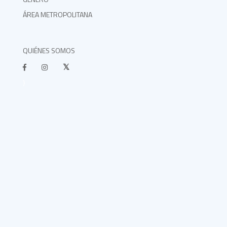
ÁREA METROPOLITANA
QUIÉNES SOMOS
}