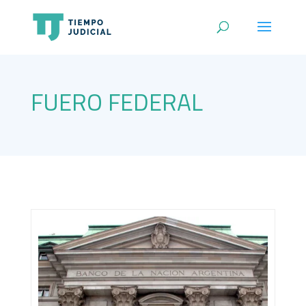
FUERO FEDERAL