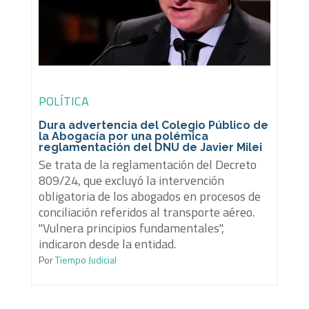
POLÍTICA
Dura advertencia del Colegio Público de
la Abogacía por una polémica
reglamentación del DNU de Javier Milei
Se trata de la reglamentación del Decreto
809/24, que excluyó la intervención
obligatoria de los abogados en procesos de
conciliación referidos al transporte aéreo.
"Vulnera principios fundamentales",
indicaron desde la entidad.
Por
Tiempo Judicial