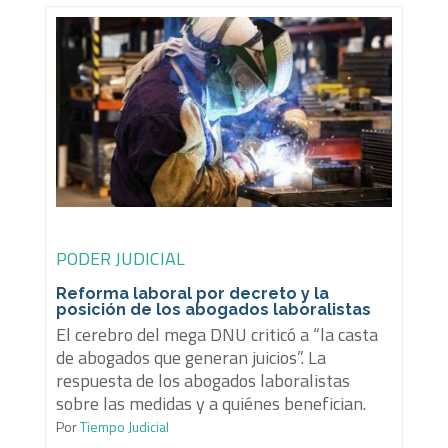
PODER JUDICIAL
Reforma laboral por decreto y la
posición de los abogados laboralistas
El cerebro del mega DNU criticó a “la casta
de abogados que generan juicios”. La
respuesta de los abogados laboralistas
sobre las medidas y a quiénes benefician.
Por
Tiempo Judicial