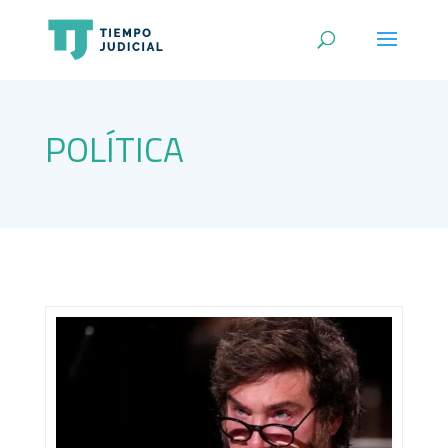
POLÍTICA