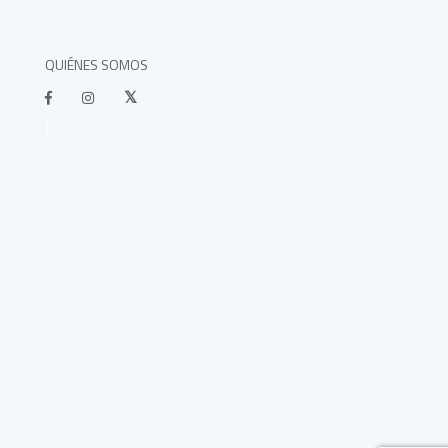
QUIÉNES SOMOS
}