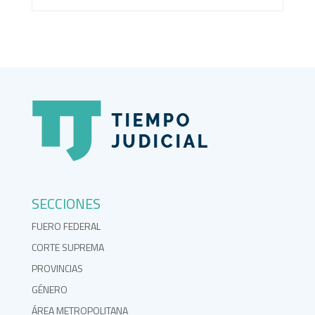
SECCIONES
FUERO FEDERAL
CORTE SUPREMA
PROVINCIAS
GÉNERO
ÁREA METROPOLITANA