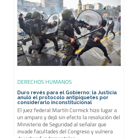
DERECHOS HUMANOS
Duro revés para el Gobierno: la Justicia
anuló el protocolo antipiquetes por
considerarlo inconstitucional
El juez federal Martín Cormick hizo lugar a
un amparo y dejó sin efecto la resolución del
Ministerio de Seguridad al señalar que
invade facultades del Congreso y vulnera