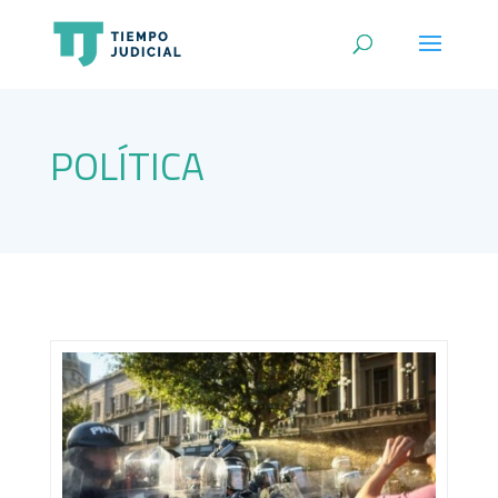
POLÍTICA