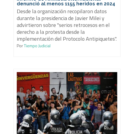
denunció al menos 1155 heridos en 2024
Desde la organización recopilaron datos
durante la presidencia de Javier Milei y
advirtieron sobre "serios retrocesos en el
derecho a la protesta desde la
implementación del Protocolo Antipiquetes".
Por
Tiempo Judicial