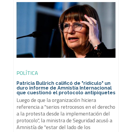
POLÍTICA
Patricia Bullrich calificó de "ridículo" un
duro informe de Amnistía Internacional
que cuestionó el protocolo antipiquetes
Luego de que la organización hiciera
referencia a "serios retrocesos en el derecho
a la protesta desde la implementación del
protocolo", la ministra de Seguridad acusó a
Amnistía de "estar del lado de los