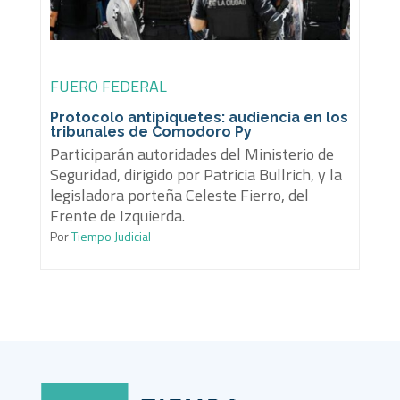
FUERO FEDERAL
Protocolo antipiquetes: audiencia en los
tribunales de Comodoro Py
Participarán autoridades del Ministerio de
Seguridad, dirigido por Patricia Bullrich, y la
legisladora porteña Celeste Fierro, del
Frente de Izquierda.
Por
Tiempo Judicial