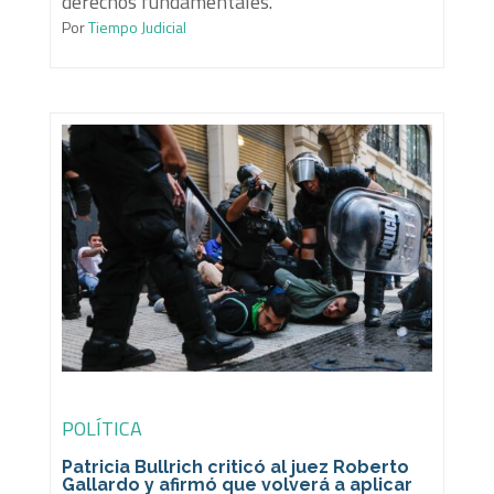
derechos fundamentales.
Por
Tiempo Judicial
POLÍTICA
Patricia Bullrich criticó al juez Roberto
Gallardo y afirmó que volverá a aplicar