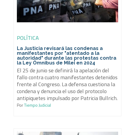
POLÍTICA
La Justicia revisará las condenas a
manifestantes por "atentado a la
autoridad" durante las protestas contra
la Ley Ómnibus de Milei en 2024
El 25 de junio se definirá la apelación del
fallo contra cuatro manifestantes detenidos
frente al Congreso. La defensa cuestiona la
condena y denuncia el uso del protocolo
antipiquetes impulsado por Patricia Bullrich.
Por
Tiempo Judicial