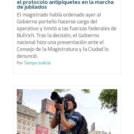
el protocolo antipiquetes en la marcha
de jubilados
El magistrado había ordenado ayer al
Gobierno porteño hacerse cargo del
operativo y limitó a las fuerzas federales de
Bullrich. Tras la decisión, el Gobierno
nacional hizo una presentación ante el
Consejo de la Magistratura y la Ciudad lo
denunció.
Por
Tiempo Judicial