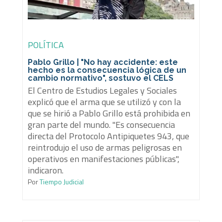
POLÍTICA
Pablo Grillo | "No hay accidente: este
hecho es la consecuencia lógica de un
cambio normativo", sostuvo el CELS
El Centro de Estudios Legales y Sociales
explicó que el arma que se utilizó y con la
que se hirió a Pablo Grillo está prohibida en
gran parte del mundo. "Es consecuencia
directa del Protocolo Antipiquetes 943, que
reintrodujo el uso de armas peligrosas en
operativos en manifestaciones públicas",
indicaron.
Por
Tiempo Judicial