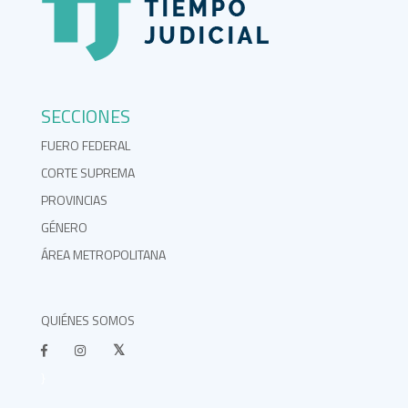
SECCIONES
FUERO FEDERAL
CORTE SUPREMA
PROVINCIAS
GÉNERO
ÁREA METROPOLITANA
QUIÉNES SOMOS
}