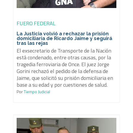
FUERO FEDERAL
La Justicia volvió a rechazar la prisión
domiciliaria de Ricardo Jaime y seguirá
tras las rejas
El exsecretario de Transporte de la Nación
está condenado, entre otras causas, por la
tragedia ferroviaria de Once. El juez Jorge
Gorini rechazó el pedido de la defensa de
Jaime, que solicitó su prisión domiciliaria en
base a su edad y por cuestiones de salud.
Por
Tiempo Judicial