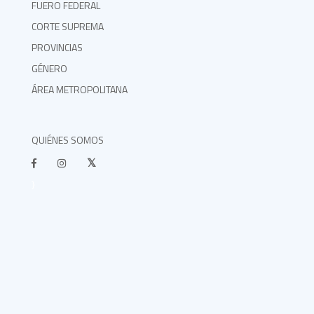
FUERO FEDERAL
CORTE SUPREMA
PROVINCIAS
GÉNERO
ÁREA METROPOLITANA
QUIÉNES SOMOS
}