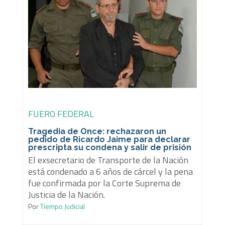
FUERO FEDERAL
Tragedia de Once: rechazaron un
pedido de Ricardo Jaime para declarar
prescripta su condena y salir de prisión
El exsecretario de Transporte de la Nación
está condenado a 6 años de cárcel y la pena
fue confirmada por la Corte Suprema de
Justicia de la Nación.
Por
Tiempo Judicial