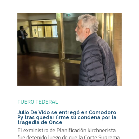
FUERO FEDERAL
Julio De Vido se entregó en Comodoro
Py tras quedar firme su condena por la
tragedia de Once
El exministro de Planificación kirchnerista
fue detenido luego de que la Corte Suprema