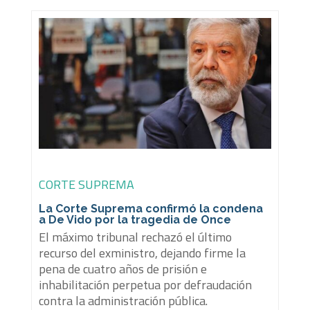
CORTE SUPREMA
La Corte Suprema confirmó la condena
a De Vido por la tragedia de Once
El máximo tribunal rechazó el último
recurso del exministro, dejando firme la
pena de cuatro años de prisión e
inhabilitación perpetua por defraudación
contra la administración pública.