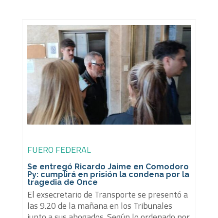
FUERO FEDERAL
Se entregó Ricardo Jaime en Comodoro
Py: cumplirá en prisión la condena por la
tragedia de Once
El exsecretario de Transporte se presentó a
las 9.20 de la mañana en los Tribunales
junto a sus abogados. Según lo ordenado por