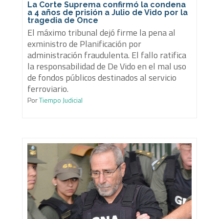
La Corte Suprema confirmó la condena
a 4 años de prisión a Julio de Vido por la
tragedia de Once
El máximo tribunal dejó firme la pena al
exministro de Planificación por
administración fraudulenta. El fallo ratifica
la responsabilidad de De Vido en el mal uso
de fondos públicos destinados al servicio
ferroviario.
Por
Tiempo Judicial