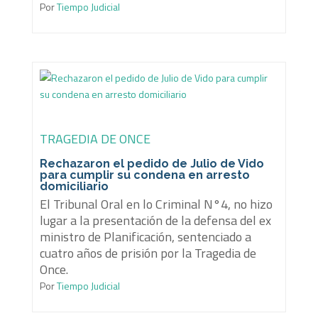
Por
Tiempo Judicial
TRAGEDIA DE ONCE
Rechazaron el pedido de Julio de Vido
para cumplir su condena en arresto
domiciliario
El Tribunal Oral en lo Criminal N°4, no hizo
lugar a la presentación de la defensa del ex
ministro de Planificación, sentenciado a
cuatro años de prisión por la Tragedia de
Once.
Por
Tiempo Judicial