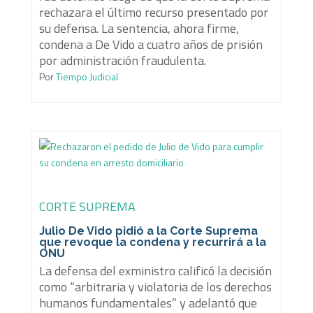
rechazara el último recurso presentado por
su defensa. La sentencia, ahora firme,
condena a De Vido a cuatro años de prisión
por administración fraudulenta.
Por
Tiempo Judicial
CORTE SUPREMA
Julio De Vido pidió a la Corte Suprema
que revoque la condena y recurrirá a la
ONU
La defensa del exministro calificó la decisión
como “arbitraria y violatoria de los derechos
humanos fundamentales” y adelantó que