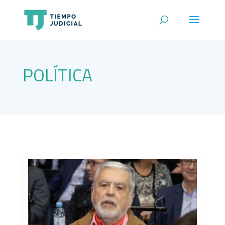
POLÍTICA