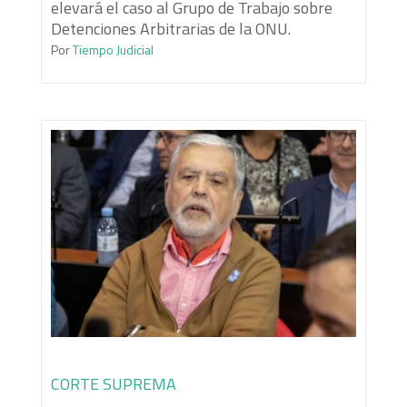
elevará el caso al Grupo de Trabajo sobre
Detenciones Arbitrarias de la ONU.
Por
Tiempo Judicial
CORTE SUPREMA