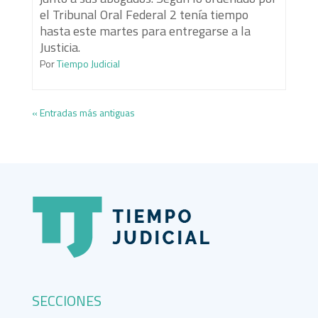
el Tribunal Oral Federal 2 tenía tiempo
hasta este martes para entregarse a la
Justicia.
Por
Tiempo Judicial
« Entradas más antiguas
SECCIONES