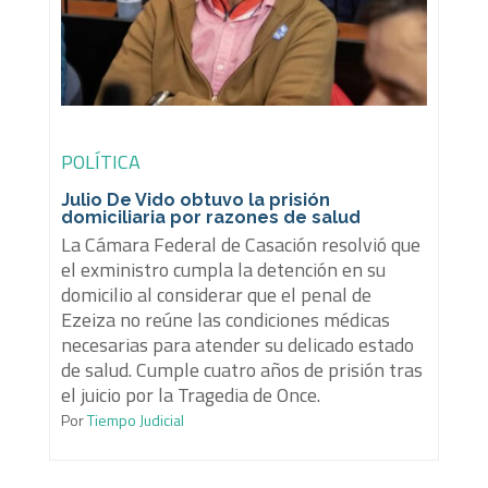
POLÍTICA
Julio De Vido obtuvo la prisión
domiciliaria por razones de salud
La Cámara Federal de Casación resolvió que
el exministro cumpla la detención en su
domicilio al considerar que el penal de
Ezeiza no reúne las condiciones médicas
necesarias para atender su delicado estado
de salud. Cumple cuatro años de prisión tras
el juicio por la Tragedia de Once.
Por
Tiempo Judicial