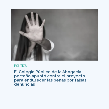
POLÍTICA
El Colegio Público de la Abogacía
porteño apuntó contra el proyecto
para endurecer las penas por falsas
denuncias