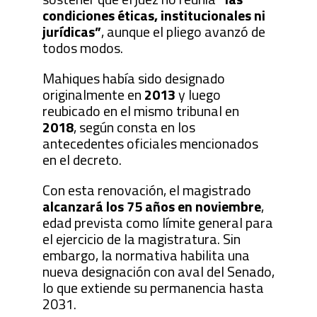
condiciones éticas, institucionales ni
jurídicas”
, aunque el pliego avanzó de
todos modos.
Mahiques había sido designado
originalmente en
2013
y luego
reubicado en el mismo tribunal en
2018
, según consta en los
antecedentes oficiales mencionados
en el decreto.
Con esta renovación, el magistrado
alcanzará los 75 años en noviembre
,
edad prevista como límite general para
el ejercicio de la magistratura. Sin
embargo, la normativa habilita una
nueva designación con aval del Senado,
lo que extiende su permanencia hasta
2031.