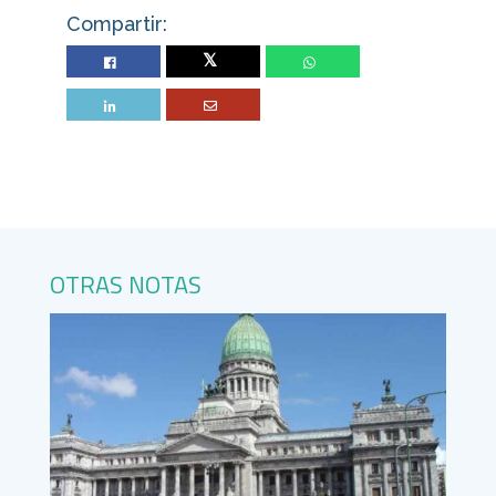
Compartir:
Twitter
OTRAS NOTAS