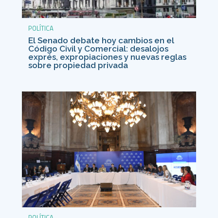
POLÍTICA
El Senado debate hoy cambios en el
Código Civil y Comercial: desalojos
exprés, expropiaciones y nuevas reglas
sobre propiedad privada
POLÍTICA