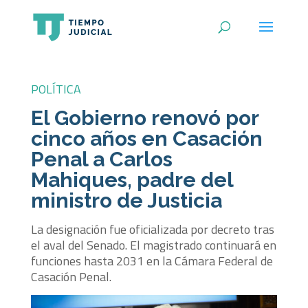
POLÍTICA
El Gobierno renovó por
cinco años en Casación
Penal a Carlos
Mahiques, padre del
ministro de Justicia
La designación fue oficializada por decreto tras
el aval del Senado. El magistrado continuará en
funciones hasta 2031 en la Cámara Federal de
Casación Penal.