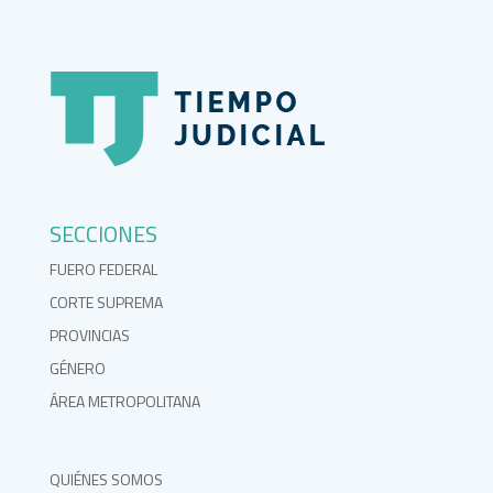
SECCIONES
FUERO FEDERAL
CORTE SUPREMA
PROVINCIAS
GÉNERO
ÁREA METROPOLITANA
QUIÉNES SOMOS