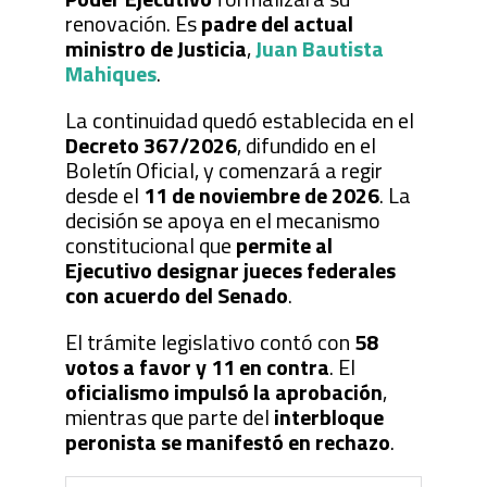
renovación. Es
padre del actual
ministro de Justicia
,
Juan Bautista
Mahiques
.
La continuidad quedó establecida en el
Decreto 367/2026
, difundido en el
Boletín Oficial, y comenzará a regir
desde el
11 de noviembre de 2026
. La
decisión se apoya en el mecanismo
constitucional que
permite al
Ejecutivo designar jueces federales
con acuerdo del Senado
.
El trámite legislativo contó con
58
votos a favor y 11 en contra
. El
oficialismo impulsó la aprobación
,
mientras que parte del
interbloque
peronista se manifestó en rechazo
.