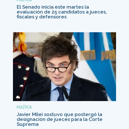
El Senado inicia este martes la
evaluación de 25 candidatos a jueces,
fiscales y defensores
POLÍTICA
Javier Milei sostuvo que postergó la
designación de jueces para la Corte
Suprema