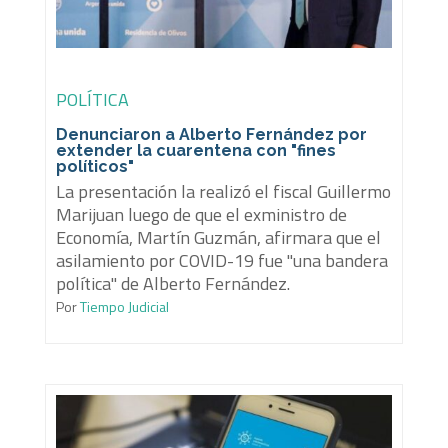
POLÍTICA
Denunciaron a Alberto Fernández por
extender la cuarentena con "fines
políticos"
La presentación la realizó el fiscal Guillermo
Marijuan luego de que el exministro de
Economía, Martín Guzmán, afirmara que el
asilamiento por COVID-19 fue "una bandera
política" de Alberto Fernández.
Por
Tiempo Judicial