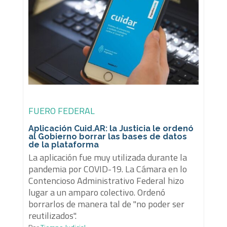
FUERO FEDERAL
Aplicación Cuid.AR: la Justicia le ordenó
al Gobierno borrar las bases de datos
de la plataforma
La aplicación fue muy utilizada durante la
pandemia por COVID-19. La Cámara en lo
Contencioso Administrativo Federal hizo
lugar a un amparo colectivo. Ordenó
borrarlos de manera tal de "no poder ser
reutilizados".