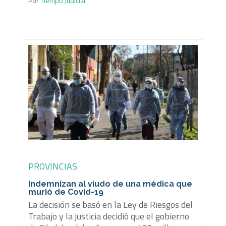
Por
Tiempo Judicial
PROVINCIAS
Indemnizan al viudo de una médica que
murió de Covid-19
La decisión se basó en la Ley de Riesgos del
Trabajo y la justicia decidió que el gobierno