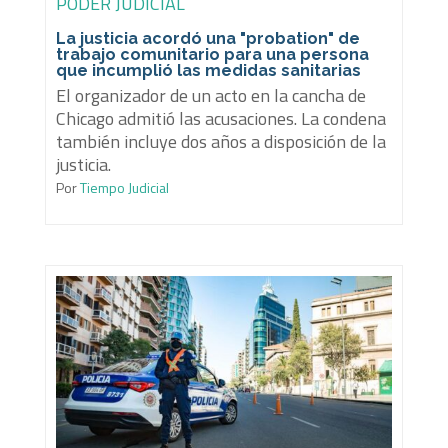
PODER JUDICIAL
La justicia acordó una "probation" de
trabajo comunitario para una persona
que incumplió las medidas sanitarias
El organizador de un acto en la cancha de
Chicago admitió las acusaciones. La condena
también incluye dos años a disposición de la
justicia.
Por
Tiempo Judicial