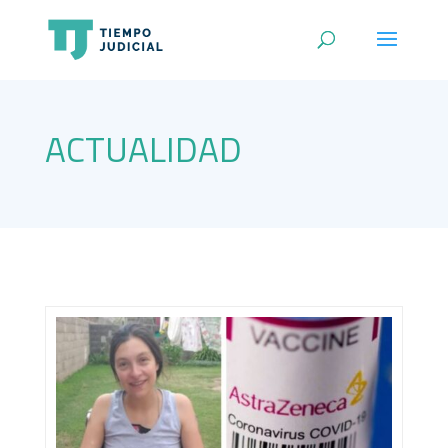
ACTUALIDAD