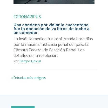
CORONAVIRUS
Una condena por violar la cuarentena
fue la donación de 20 litros de leche a
un comedor
La insólita medida fue confirmada hace días
por la máxima instancia penal del país, la
Cámara Federal de Casación Penal. Los
detalles de la resolución.
Por
Tiempo Judicial
« Entradas más antiguas