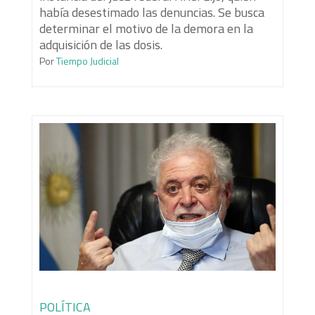
había desestimado las denuncias. Se busca
determinar el motivo de la demora en la
adquisición de las dosis.
Por
Tiempo Judicial
POLÍTICA