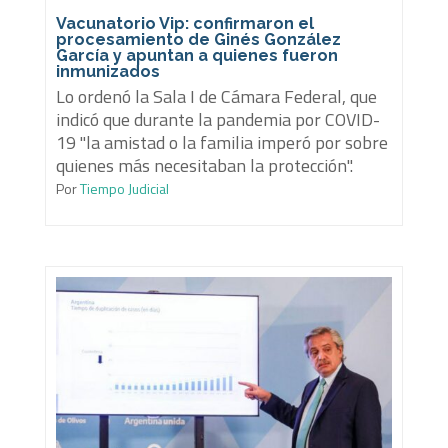
Vacunatorio Vip: confirmaron el
procesamiento de Ginés González
García y apuntan a quienes fueron
inmunizados
Lo ordenó la Sala I de Cámara Federal, que
indicó que durante la pandemia por COVID-
19 "la amistad o la familia imperó por sobre
quienes más necesitaban la protección".
Por
Tiempo Judicial