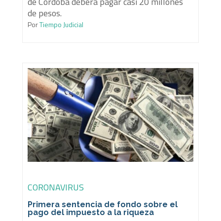
de Córdoba deberá pagar casi 20 millones
de pesos.
Por
Tiempo Judicial
CORONAVIRUS
Primera sentencia de fondo sobre el
pago del impuesto a la riqueza