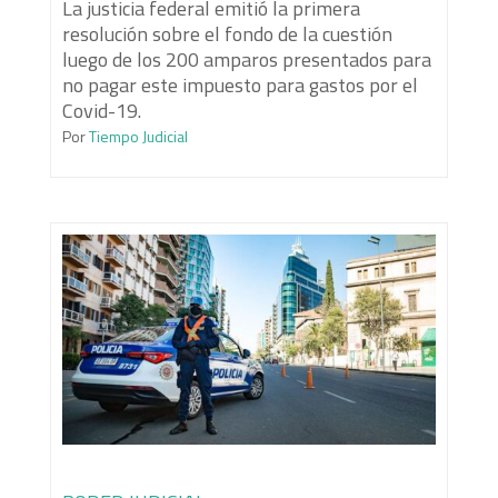
La justicia federal emitió la primera
resolución sobre el fondo de la cuestión
luego de los 200 amparos presentados para
no pagar este impuesto para gastos por el
Covid-19.
Por
Tiempo Judicial