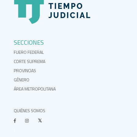
SECCIONES
FUERO FEDERAL
CORTE SUPREMA
PROVINCIAS
GÉNERO
ÁREA METROPOLITANA
QUIÉNES SOMOS
}