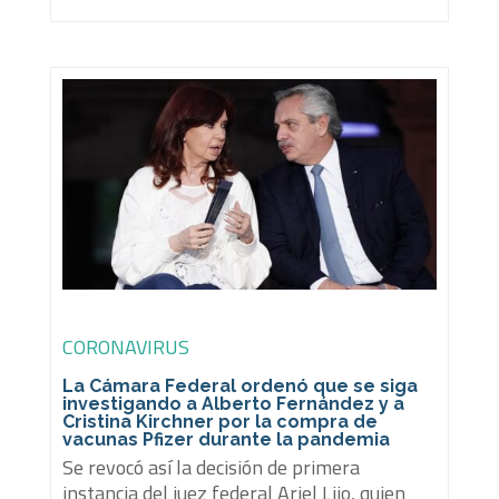
CORONAVIRUS
La Cámara Federal ordenó que se siga
investigando a Alberto Fernández y a
Cristina Kirchner por la compra de
vacunas Pfizer durante la pandemia
Se revocó así la decisión de primera
instancia del juez federal Ariel Lijo, quien