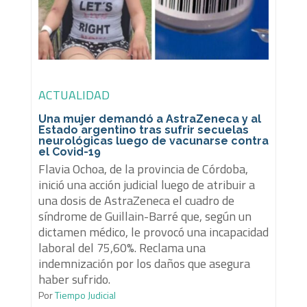
ACTUALIDAD
Una mujer demandó a AstraZeneca y al
Estado argentino tras sufrir secuelas
neurológicas luego de vacunarse contra
el Covid-19
Flavia Ochoa, de la provincia de Córdoba,
inició una acción judicial luego de atribuir a
una dosis de AstraZeneca el cuadro de
síndrome de Guillain-Barré que, según un
dictamen médico, le provocó una incapacidad
laboral del 75,60%. Reclama una
indemnización por los daños que asegura
haber sufrido.
Por
Tiempo Judicial