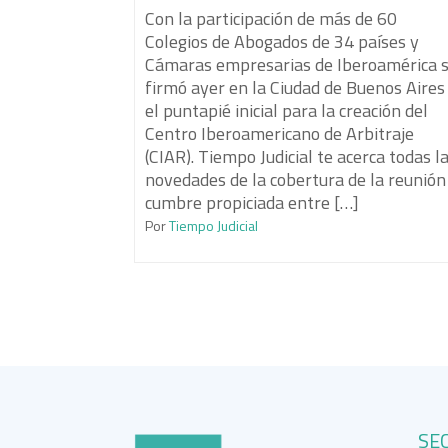
Con la participación de más de 60
Colegios de Abogados de 34 países y
Cámaras empresarias de Iberoamérica 
firmó ayer en la Ciudad de Buenos Aires
el puntapié inicial para la creación del
Centro Iberoamericano de Arbitraje
(CIAR). Tiempo Judicial te acerca todas l
novedades de la cobertura de la reunión
cumbre propiciada entre […]
Por
Tiempo Judicial
SE