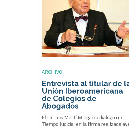
ARCHIVO
Entrevista al titular de l
Unión Iberoamericana
de Colegios de
Abogados
El Dr. Luis Martí Mingarro dialogó con
Tiempo Judicial en la firma realizada ay