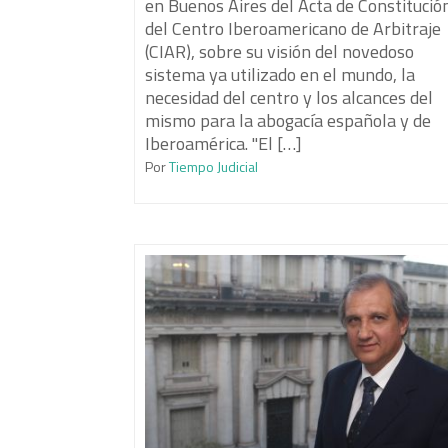
en Buenos Aires del Acta de Constitució
del Centro Iberoamericano de Arbitraje
(CIAR), sobre su visión del novedoso
sistema ya utilizado en el mundo, la
necesidad del centro y los alcances del
mismo para la abogacía española y de
Iberoamérica. "El […]
Por
Tiempo Judicial