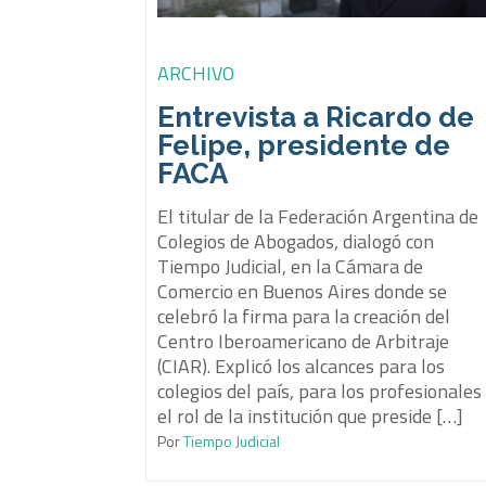
ARCHIVO
Entrevista a Ricardo de
Felipe, presidente de
FACA
El titular de la Federación Argentina de
Colegios de Abogados, dialogó con
Tiempo Judicial, en la Cámara de
Comercio en Buenos Aires donde se
celebró la firma para la creación del
Centro Iberoamericano de Arbitraje
(CIAR). Explicó los alcances para los
colegios del país, para los profesionales
el rol de la institución que preside […]
Por
Tiempo Judicial