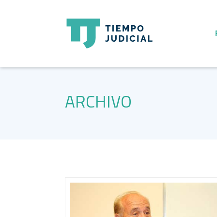
ARCHIVO