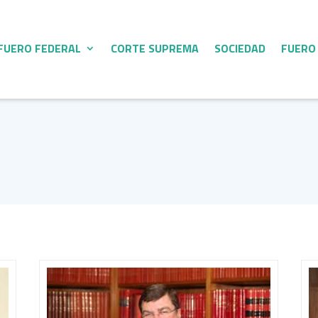
FUERO FEDERAL
CORTE SUPREMA
SOCIEDAD
FUERO