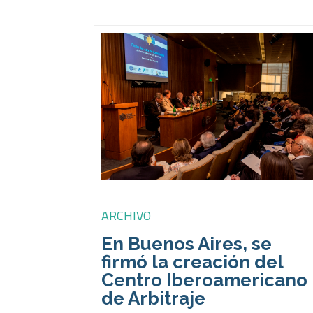
ARCHIVO
En Buenos Aires, se
firmó la creación del
Centro Iberoamericano
de Arbitraje