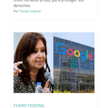
derechos.
Por
Tiempo Judicial
FUERO FEDERAL