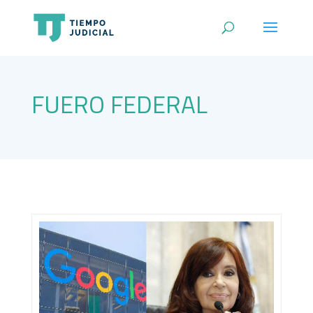
FUERO FEDERAL