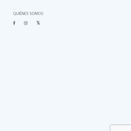
QUIÉNES SOMOS
}