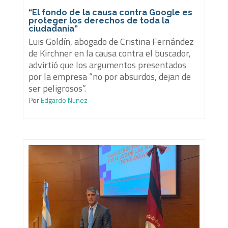
“El fondo de la causa contra Google es
proteger los derechos de toda la
ciudadanía”
Luis Goldín, abogado de Cristina Fernández
de Kirchner en la causa contra el buscador,
advirtió que los argumentos presentados
por la empresa “no por absurdos, dejan de
ser peligrosos”.
Por
Edgardo Nuñez