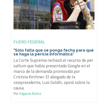
FUERO FEDERAL
"Sólo falta que se ponga fecha para que
se haga la pericia informática”
La Corte Suprema rechazó el recurso de per
saltum que había presentado Google en el
marco de la demanda promovida por
Cristina Kirchner. El abogado de la
vicepresidenta, Luis Goldín, opinó sobre la
causa.
Por
Edgardo Nuñez