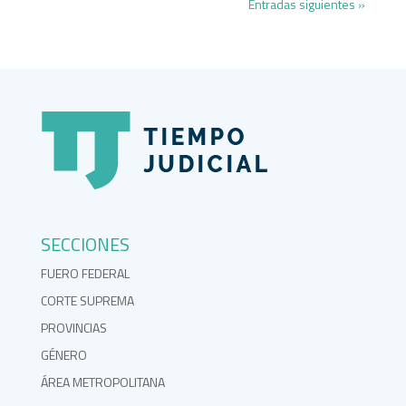
Entradas siguientes »
SECCIONES
FUERO FEDERAL
CORTE SUPREMA
PROVINCIAS
GÉNERO
ÁREA METROPOLITANA