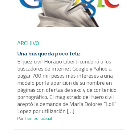
ARCHIVO
Una búsqueda poco feliz
El juez civil Horacio Liberti condenó a los
buscadores de Internet Google y Yahoo a
pagar 700 mil pesos más intereses a una
modelo por la aparición de su nombre en
páginas con ofertas de sexo y de contenido
pornográfico. El magistrado del fuero civil
aceptó la demanda de María Dolores “Loli”
Lopez por utilización […]
Por
Tiempo Judicial