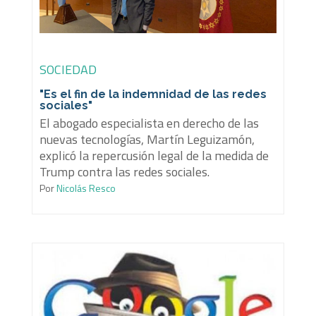
SOCIEDAD
"Es el fin de la indemnidad de las redes
sociales"
El abogado especialista en derecho de las
nuevas tecnologías, Martín Leguizamón,
explicó la repercusión legal de la medida de
Trump contra las redes sociales.
Por
Nicolás Resco