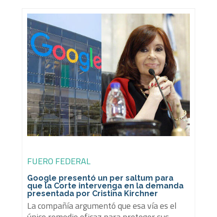
FUERO FEDERAL
Google presentó un per saltum para
que la Corte intervenga en la demanda
presentada por Cristina Kirchner
La compañía argumentó que esa vía es el
único remedio eficaz para proteger sus