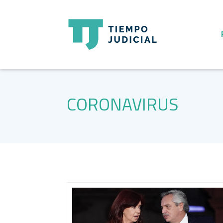
CORONAVIRUS