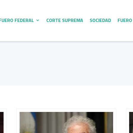
FUERO FEDERAL
CORTE SUPREMA
SOCIEDAD
FUERO