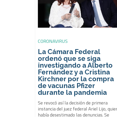
CORONAVIRUS
La Cámara Federal
ordenó que se siga
investigando a Alberto
Fernández y a Cristina
Kirchner por la compra
de vacunas Pfizer
durante la pandemia
Se revocó así la decisión de primera
instancia del juez federal Ariel Lijo, quie
había desestimado las denuncias. Se