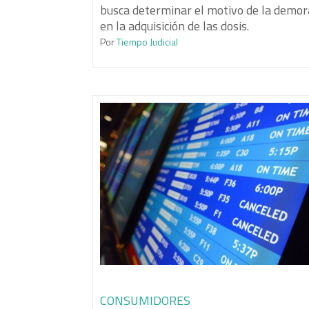
busca determinar el motivo de la demor
en la adquisición de las dosis.
Por
Tiempo Judicial
CONSUMIDORES