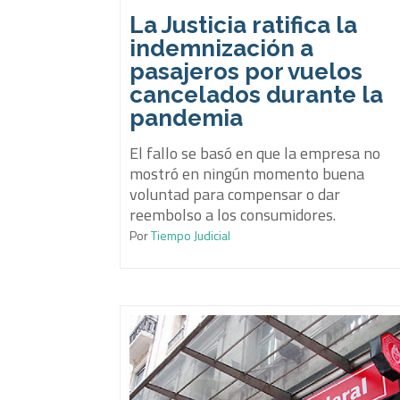
La Justicia ratifica la
indemnización a
pasajeros por vuelos
cancelados durante la
pandemia
El fallo se basó en que la empresa no
mostró en ningún momento buena
voluntad para compensar o dar
reembolso a los consumidores.
Por
Tiempo Judicial