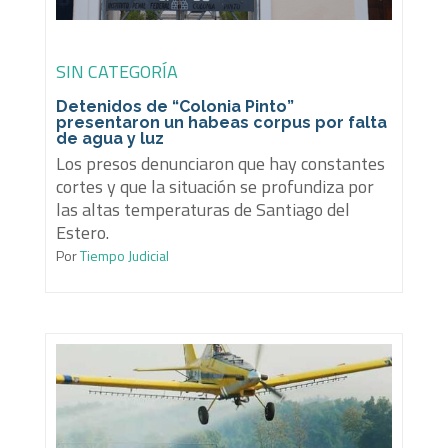
SIN CATEGORÍA
Detenidos de “Colonia Pinto”
presentaron un habeas corpus por falta
de agua y luz
Los presos denunciaron que hay constantes
cortes y que la situación se profundiza por
las altas temperaturas de Santiago del
Estero.
Por
Tiempo Judicial