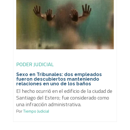
PODER JUDICIAL
Sexo en Tribunales: dos empleados
fueron descubiertos manteniendo
relaciones en uno de los baños
El hecho ocurrió en el edificio de la ciudad de
Santiago del Estero; fue considerado como
una infracción administrativa.
Por
Tiempo Judicial