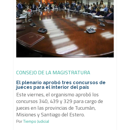
CONSEJO DE LA MAGISTRATURA
El plenario aprobó tres concursos de
jueces para el interior del país
Este viernes, el organismo aprobó los
concursos 340, 439 y 329 para cargo de
jueces en las provincias de Tucumán,
Misiones y Santiago del Estero.
Por
Tiempo Judicial