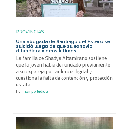
PROVINCIAS
Una abogada de Santiago del Estero se
suicidó luego de que su exnovio
difundiera videos íntimos
La familia de Shadya Altamirano sostiene
que la joven había denunciado previamente
a su expareja por violencia digital y
cuestiona la falta de contención y protección
estatal.
Por
Tiempo Judicial