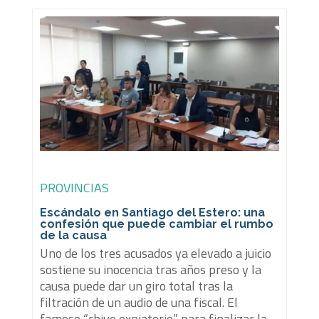
PROVINCIAS
Escándalo en Santiago del Estero: una
confesión que puede cambiar el rumbo
de la causa
Uno de los tres acusados ya elevado a juicio
sostiene su inocencia tras años preso y la
causa puede dar un giro total tras la
filtración de un audio de una fiscal. El
famoso “chivo expiatorio” para finalizar la