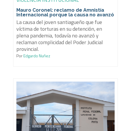
Mauro Coronel: reclamo de Amnistía
Internacional porque la causa no avanzó
La causa del joven santiagueño que fue
víctima de torturas en su detención, en
plena pandemia, todavía no avanzó y
reclaman complicidad del Poder Judicial
provincial.
Por
Edgardo Nuñez