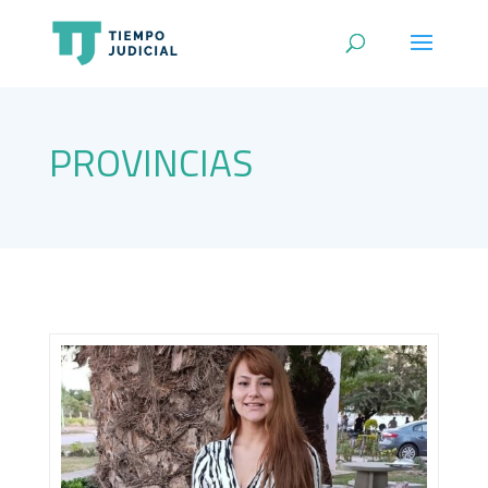
PROVINCIAS