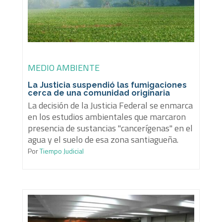
MEDIO AMBIENTE
La Justicia suspendió las fumigaciones
cerca de una comunidad originaria
La decisión de la Justicia Federal se enmarca
en los estudios ambientales que marcaron
presencia de sustancias "cancerígenas" en el
agua y el suelo de esa zona santiagueña.
Por
Tiempo Judicial