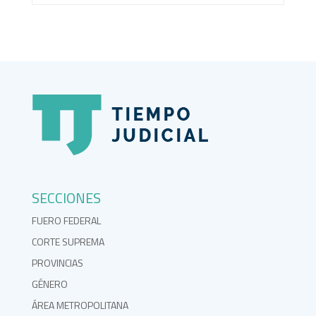
SECCIONES
FUERO FEDERAL
CORTE SUPREMA
PROVINCIAS
GÉNERO
ÁREA METROPOLITANA