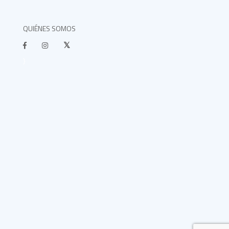
QUIÉNES SOMOS
}