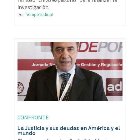
investigación.
Por
Tiempo Judicial
CONFRONTE
La Justicia y sus deudas en América y el
mundo