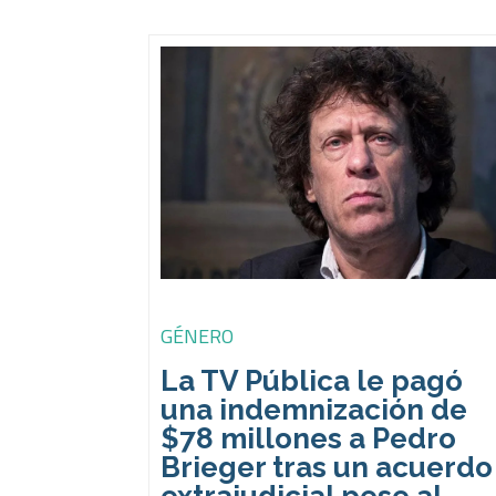
GÉNERO
La TV Pública le pagó
una indemnización de
$78 millones a Pedro
Brieger tras un acuerdo