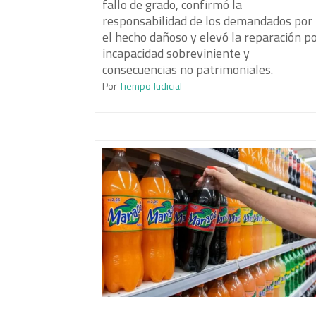
fallo de grado, confirmó la
responsabilidad de los demandados por
el hecho dañoso y elevó la reparación p
incapacidad sobreviniente y
consecuencias no patrimoniales.
Por
Tiempo Judicial