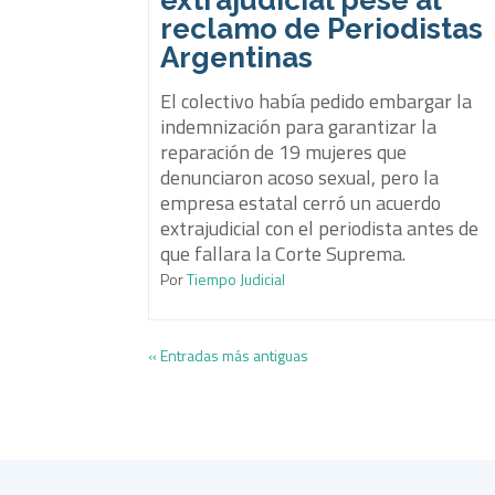
extrajudicial pese al
reclamo de Periodistas
Argentinas
El colectivo había pedido embargar la
indemnización para garantizar la
reparación de 19 mujeres que
denunciaron acoso sexual, pero la
empresa estatal cerró un acuerdo
extrajudicial con el periodista antes de
que fallara la Corte Suprema.
Por
Tiempo Judicial
« Entradas más antiguas