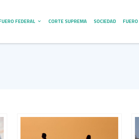
FUERO FEDERAL
CORTE SUPREMA
SOCIEDAD
FUERO