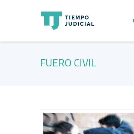
FUERO CIVIL