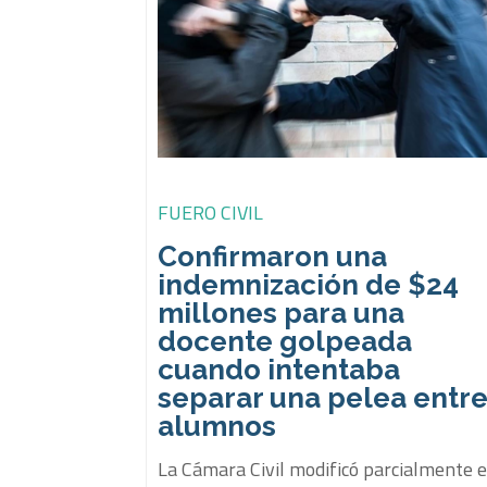
FUERO CIVIL
Confirmaron una
indemnización de $24
millones para una
docente golpeada
cuando intentaba
separar una pelea entr
alumnos
La Cámara Civil modificó parcialmente e